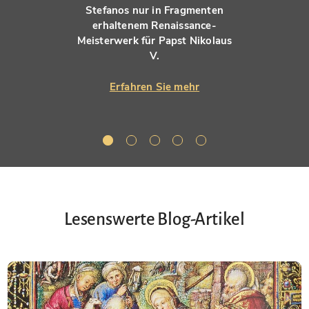
Stefanos nur in Fragmenten
erhaltenem Renaissance-
Meisterwerk für Papst Nikolaus
V.
Erfahren Sie mehr
Lesenswerte Blog-Artikel