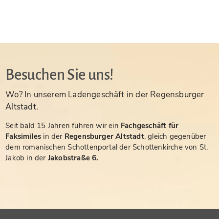
Besuchen Sie uns!
Wo? In unserem Ladengeschäft in der Regensburger
Altstadt.
Seit bald 15 Jahren führen wir ein
Fachgeschäft für
Faksimiles
in der
Regensburger Altstadt
, gleich gegenüber
dem romanischen Schottenportal der Schottenkirche von St.
Jakob in der
Jakobstraße 6.