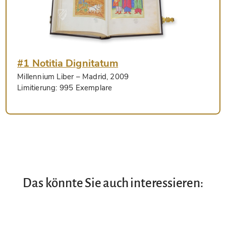
#1 Notitia Dignitatum
Millennium Liber
– Madrid, 2009
Limitierung:
995 Exemplare
Das könnte Sie auch interessieren: