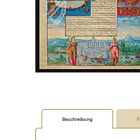
Beschreibung
F