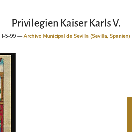
Privilegien Kaiser Karls V.
I-5-99
Archivo Municipal de Sevilla (Sevilla, Spanien)