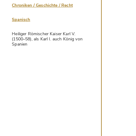
Chroniken / Geschichte / Recht
Spanisch
Heiliger Römischer Kaiser Karl V.
(1500–58), als Karl I. auch König von
Spanien