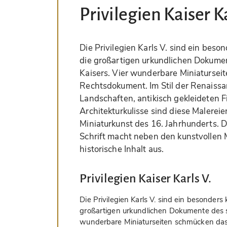
Privilegien Kaiser Ka
Die Privilegien Karls V. sind ein beson
die großartigen urkundlichen Dokume
Kaisers. Vier wunderbare Miniatursei
Rechtsdokument. Im Stil der Renaissan
Landschaften, antikisch gekleideten F
Architekturkulisse sind diese Malere
Miniaturkunst des 16. Jahrhunderts. 
Schrift macht neben den kunstvollen M
historische Inhalt aus.
Privilegien Kaiser Karls V.
Die Privilegien Karls V. sind ein besonders 
großartigen urkundlichen Dokumente des s
wunderbare Miniaturseiten schmücken da