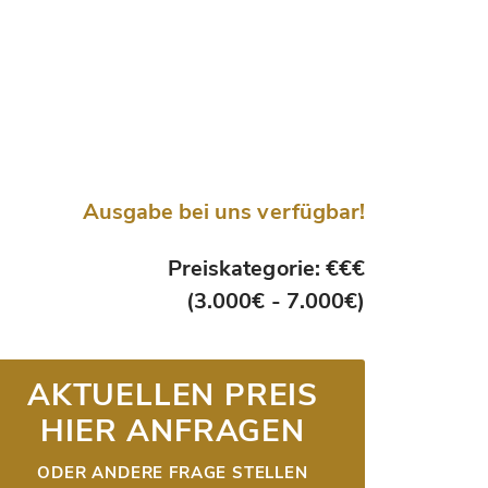
Ausgabe bei uns verfügbar!
Preiskategorie: €€€
(3.000€ - 7.000€)
AKTUELLEN PREIS
HIER ANFRAGEN
ODER ANDERE FRAGE STELLEN