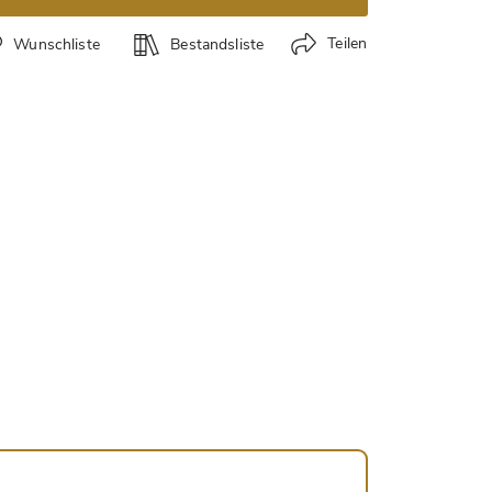
Teilen
Wunschliste
Bestandsliste