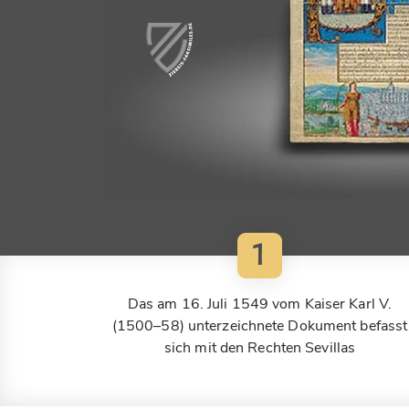
1
Das am 16. Juli 1549 vom Kaiser Karl V.
(1500–58) unterzeichnete Dokument befasst
sich mit den Rechten Sevillas