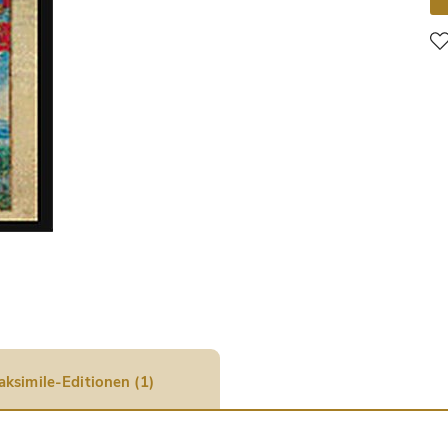
aksimile-Editionen (1)