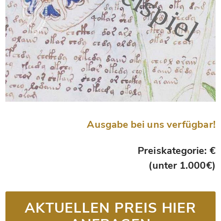
Ausgabe bei uns verfügbar!
Preiskategorie: €
(unter 1.000€)
AKTUELLEN PREIS HIER