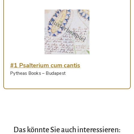
#1 Psalterium cum cantis
Pytheas Books
– Budapest
Das könnte Sie auch interessieren: