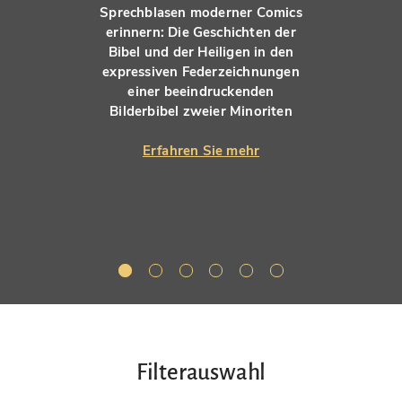
Sprechblasen moderner Comics
erinnern: Die Geschichten der
Bibel und der Heiligen in den
expressiven Federzeichnungen
einer beeindruckenden
Bilderbibel zweier Minoriten
Erfahren Sie mehr
Filterauswahl