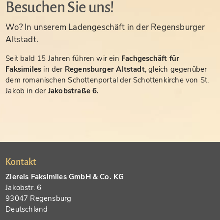
Besuchen Sie uns!
Wo? In unserem Ladengeschäft in der Regensburger
Altstadt.
Seit bald 15 Jahren führen wir ein
Fachgeschäft für
Faksimiles
in der
Regensburger Altstadt
, gleich gegenüber
dem romanischen Schottenportal der Schottenkirche von St.
Jakob in der
Jakobstraße 6.
Kontakt
Ziereis Faksimiles GmbH & Co. KG
Jakobstr. 6
93047 Regensburg
Deutschland