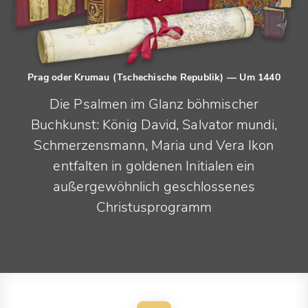
Prag oder Krumau (Tschechische Republik)
— Um 1440
Die Psalmen im Glanz böhmischer
Buchkunst: König David, Salvator mundi,
Schmerzensmann, Maria und Vera Ikon
entfalten in goldenen Initialen ein
außergewöhnlich geschlossenes
Christusprogramm