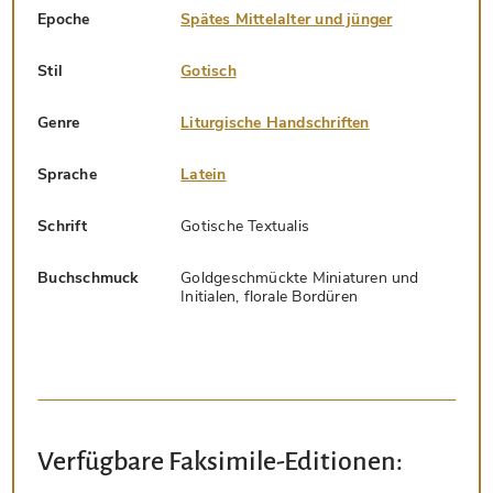
Epoche
Spätes Mittelalter und jünger
Stil
Gotisch
Genre
Liturgische Handschriften
Sprache
Latein
Schrift
Gotische Textualis
Buchschmuck
Goldgeschmückte Miniaturen und
Initialen, florale Bordüren
Verfügbare Faksimile-Editionen: