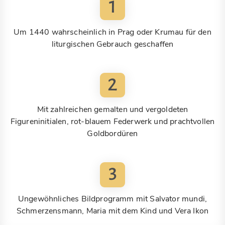
1
Um 1440 wahrscheinlich in Prag oder Krumau für den
liturgischen Gebrauch geschaffen
2
Mit zahlreichen gemalten und vergoldeten
Figureninitialen, rot-blauem Federwerk und prachtvollen
Goldbordüren
3
Ungewöhnliches Bildprogramm mit Salvator mundi,
Schmerzensmann, Maria mit dem Kind und Vera Ikon