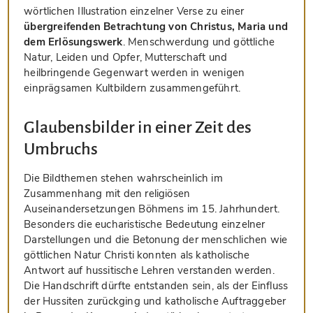
wörtlichen Illustration einzelner Verse zu einer
übergreifenden Betrachtung von Christus, Maria und
dem Erlösungswerk
. Menschwerdung und göttliche
Natur, Leiden und Opfer, Mutterschaft und
heilbringende Gegenwart werden in wenigen
einprägsamen Kultbildern zusammengeführt.
Glaubensbilder in einer Zeit des
Umbruchs
Die Bildthemen stehen wahrscheinlich im
Zusammenhang mit den religiösen
Auseinandersetzungen Böhmens im 15. Jahrhundert.
Besonders die eucharistische Bedeutung einzelner
Darstellungen und die Betonung der menschlichen wie
göttlichen Natur Christi konnten als katholische
Antwort auf hussitische Lehren verstanden werden.
Die Handschrift dürfte entstanden sein, als der Einfluss
der Hussiten zurückging und katholische Auftraggeber