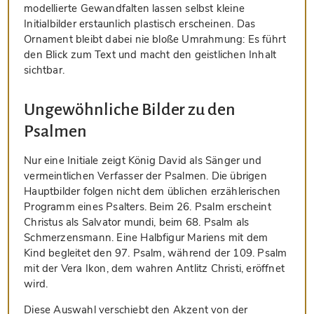
modellierte Gewandfalten lassen selbst kleine
Initialbilder erstaunlich plastisch erscheinen. Das
Ornament bleibt dabei nie bloße Umrahmung: Es führt
den Blick zum Text und macht den geistlichen Inhalt
sichtbar.
Ungewöhnliche Bilder zu den
Psalmen
Nur eine Initiale zeigt König David als Sänger und
vermeintlichen Verfasser der Psalmen. Die übrigen
Hauptbilder folgen nicht dem üblichen erzählerischen
Programm eines Psalters. Beim 26. Psalm erscheint
Christus als Salvator mundi, beim 68. Psalm als
Schmerzensmann. Eine Halbfigur Mariens mit dem
Kind begleitet den 97. Psalm, während der 109. Psalm
mit der Vera Ikon, dem wahren Antlitz Christi, eröffnet
wird.
Diese Auswahl verschiebt den Akzent von der