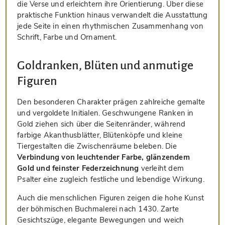
die Verse und erleichtern ihre Orientierung. Über diese
praktische Funktion hinaus verwandelt die Ausstattung
jede Seite in einen rhythmischen Zusammenhang von
Schrift, Farbe und Ornament.
Goldranken, Blüten und anmutige
Figuren
Den besonderen Charakter prägen zahlreiche gemalte
und vergoldete Initialen. Geschwungene Ranken in
Gold ziehen sich über die Seitenränder, während
farbige Akanthusblätter, Blütenköpfe und kleine
Tiergestalten die Zwischenräume beleben. Die
Verbindung von leuchtender Farbe, glänzendem
Gold und feinster Federzeichnung
verleiht dem
Psalter eine zugleich festliche und lebendige Wirkung.
Auch die menschlichen Figuren zeigen die hohe Kunst
der böhmischen Buchmalerei nach 1430. Zarte
Gesichtszüge, elegante Bewegungen und weich