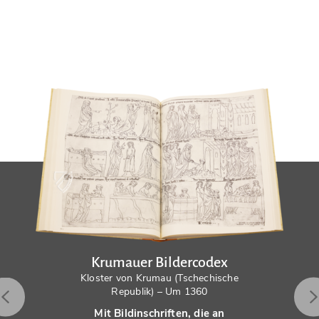
Krumauer Bildercodex
Kloster von Krumau (Tschechische
Republik) – Um 1360
Mit Bildinschriften, die an