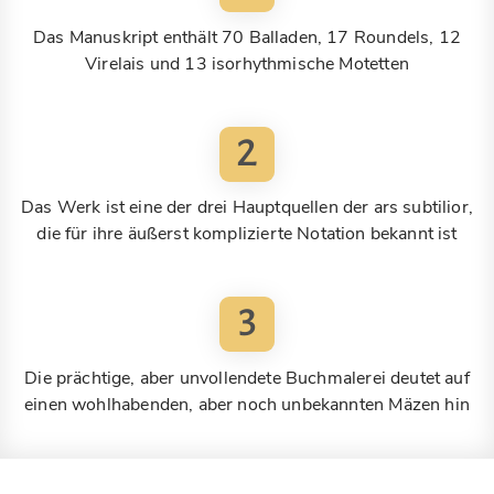
Das Manuskript enthält 70 Balladen, 17 Roundels, 12
Virelais und 13 isorhythmische Motetten
2
Das Werk ist eine der drei Hauptquellen der ars subtilior,
die für ihre äußerst komplizierte Notation bekannt ist
3
Die prächtige, aber unvollendete Buchmalerei deutet auf
einen wohlhabenden, aber noch unbekannten Mäzen hin