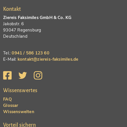
Kontakt
Ziereis Faksimiles GmbH & Co. KG
Jakobstr. 6
93047 Regensburg
Deutschland
Tel.:
0941 / 586 123 60
E-Mail:
kontakt@ziereis-faksimiles.de
Wissenswertes
FAQ
Glossar
Wissenswelten
Vorteil sichern