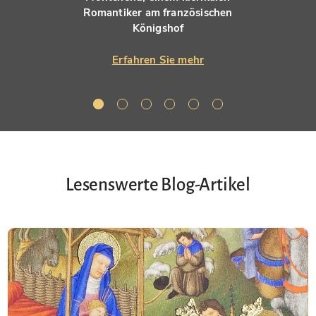
Romantiker am französischen
Königshof
Erfahren Sie mehr
Lesenswerte Blog-Artikel