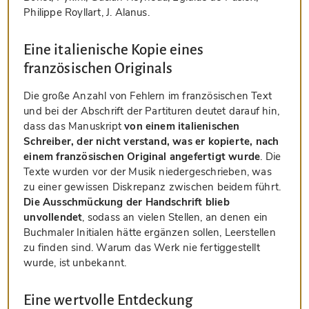
Philippe Royllart, J. Alanus.
Eine italienische Kopie eines
französischen Originals
Die große Anzahl von Fehlern im französischen Text
und bei der Abschrift der Partituren deutet darauf hin,
dass das Manuskript
von einem italienischen
Schreiber, der nicht verstand, was er kopierte, nach
einem französischen Original angefertigt wurde
. Die
Texte wurden vor der Musik niedergeschrieben, was
zu einer gewissen Diskrepanz zwischen beidem führt.
Die Ausschmückung der Handschrift blieb
unvollendet
, sodass an vielen Stellen, an denen ein
Buchmaler Initialen hätte ergänzen sollen, Leerstellen
zu finden sind. Warum das Werk nie fertiggestellt
wurde, ist unbekannt.
Eine wertvolle Entdeckung