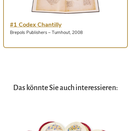
#1 Codex Chantilly
Brepols Publishers
– Turnhout, 2008
Das könnte Sie auch interessieren: