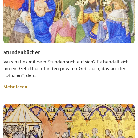
Stundenbücher
Was hat es mit dem Stundenbuch auf sich? Es handelt sich
um ein Gebetbuch für den privaten Gebrauch, das auf den
"Offizien", den...
Mehr lesen