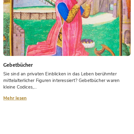
Gebetbücher
Sie sind an privaten Einblicken in das Leben berühmter
mittelalterlicher Figuren interessiert? Gebetbücher waren
kleine Codices,...
Mehr lesen