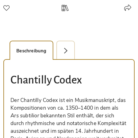
Beschreibung
Faksimile-Editionen (1)
Chantilly Codex
Der Chantilly Codex ist ein Musikmanuskript, das
Kompositionen von ca. 1350–1400 in dem als
Ars subtilior
bekannten Stil enthält, der sich
durch rhythmische und notatorische Komplexität
auszeichnet und im späten 14. Jahrhundert in