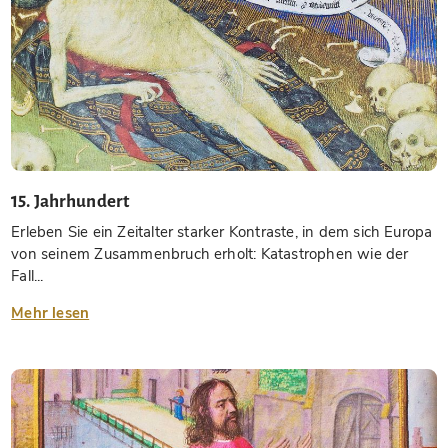
15. Jahrhundert
Erleben Sie ein Zeitalter starker Kontraste, in dem sich Europa
von seinem Zusammenbruch erholt: Katastrophen wie der
Fall...
Mehr lesen