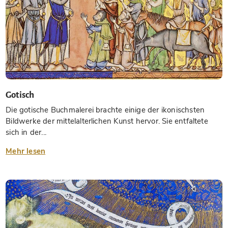
Gotisch
Die gotische Buchmalerei brachte einige der ikonischsten
Bildwerke der mittelalterlichen Kunst hervor. Sie entfaltete
sich in der...
Mehr lesen