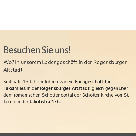
Besuchen Sie uns!
Wo? In unserem Ladengeschäft in der Regensburger
Altstadt.
Seit bald 15 Jahren führen wir ein
Fachgeschäft für
Faksimiles
in der
Regensburger Altstadt
, gleich gegenüber
dem romanischen Schottenportal der Schottenkirche von St.
Jakob in der
Jakobstraße 6.