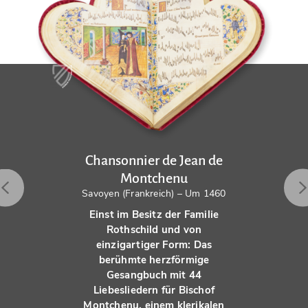
Chansonnier de Jean de
Montchenu
Savoyen (Frankreich) – Um 1460
Einst im Besitz der Familie
Rothschild und von
einzigartiger Form: Das
berühmte herzförmige
Gesangbuch mit 44
Liebesliedern für Bischof
Montchenu, einem klerikalen