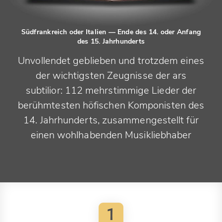
Südfrankreich oder Italien
— Ende des 14. oder Anfang
des 15. Jahrhunderts
Unvollendet geblieben und trotzdem eines
der wichtigsten Zeugnisse der ars
subtilior: 112 mehrstimmige Lieder der
berühmtesten höfischen Komponisten des
14. Jahrhunderts, zusammengestellt für
einen wohlhabenden Musikliebhaber
1