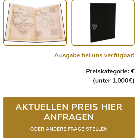
Ausgabe bei uns verfügbar!
Preiskategorie: €
(unter 1.000€)
AKTUELLEN PREIS HIER
ANFRAGEN
ODER ANDERE FRAGE STELLEN