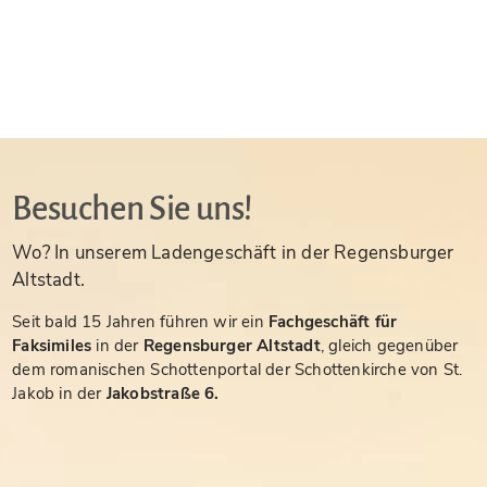
Besuchen Sie uns!
Wo? In unserem Ladengeschäft in der Regensburger
Altstadt.
Seit bald 15 Jahren führen wir ein
Fachgeschäft für
Faksimiles
in der
Regensburger Altstadt
, gleich gegenüber
dem romanischen Schottenportal der Schottenkirche von St.
Jakob in der
Jakobstraße 6.