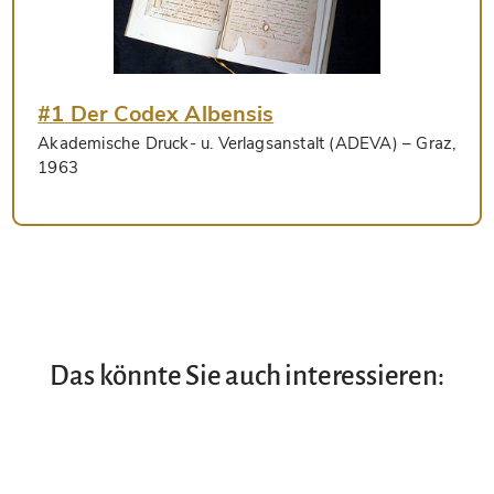
#1 Der Codex Albensis
Akademische Druck- u. Verlagsanstalt (ADEVA)
– Graz,
1963
Das könnte Sie auch interessieren: