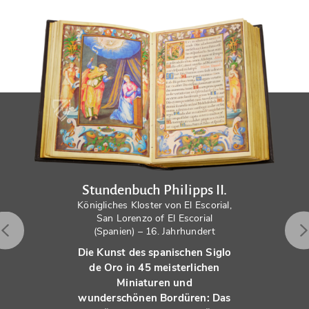
Stundenbuch Philipps II.
Königliches Kloster von El Escorial,
San Lorenzo of El Escorial
(Spanien) – 16. Jahrhundert
Die Kunst des spanischen Siglo
de Oro in 45 meisterlichen
Miniaturen und
wunderschönen Bordüren: Das