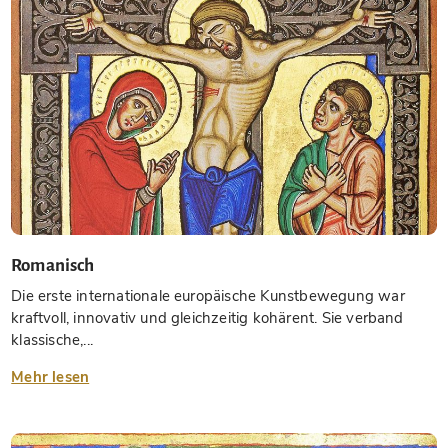
Romanisch
Die erste internationale europäische Kunstbewegung war
kraftvoll, innovativ und gleichzeitig kohärent. Sie verband
klassische,...
Mehr lesen