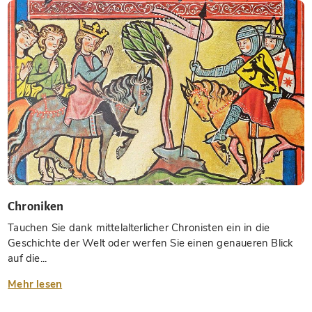
Chroniken
Tauchen Sie dank mittelalterlicher Chronisten ein in die
Geschichte der Welt oder werfen Sie einen genaueren Blick
auf die...
Mehr lesen