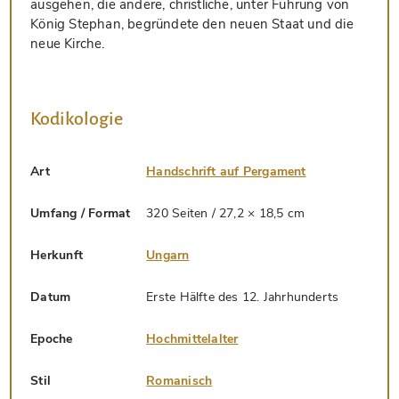
ausgehen, die andere, christliche, unter Führung von
König Stephan, begründete den neuen Staat und die
neue Kirche.
Kodikologie
Art
Handschrift auf Pergament
Umfang / Format
320 Seiten / 27,2 × 18,5 cm
Herkunft
Ungarn
Datum
Erste Hälfte des 12. Jahrhunderts
Epoche
Hochmittelalter
Stil
Romanisch