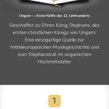
Ungarn
— Erste Hälfte des 12. Jahrhunderts
Geschaffen zu Ehren König Stephans, des
ersten christlichen Königs von Ungarn:
Eine einzigartige Quelle zur
mitteleuropäischen Musikgeschichte und
zum Stephanskult im ungarischen
Hochmittelalter
1