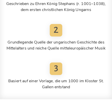
Geschrieben zu Ehren König Stephans (r. 1001–1038),
dem ersten christlichen König Ungarns
2
Grundlegende Quelle der ungarischen Geschichte des
Mittelalters und reiche Quelle mitteleuropäischer Musik
3
Basiert auf einer Vorlage, die um 1000 im Kloster St.
Gallen entstand