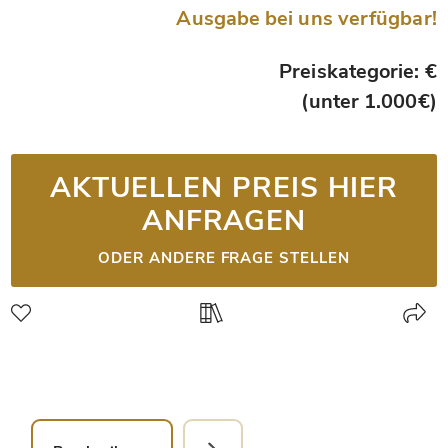
Ausgabe bei uns verfügbar!
Preiskategorie: €
(unter 1.000€)
AKTUELLEN PREIS HIER
ANFRAGEN
ODER ANDERE FRAGE STELLEN