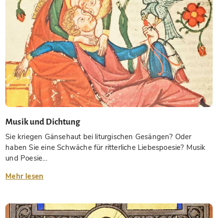
Musik und Dichtung
Sie kriegen Gänsehaut bei liturgischen Gesängen? Oder
haben Sie eine Schwäche für ritterliche Liebespoesie? Musik
und Poesie...
Mehr lesen