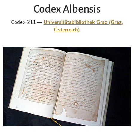
Codex Albensis
Codex 211
Universitätsbibliothek Graz (Graz,
Österreich)