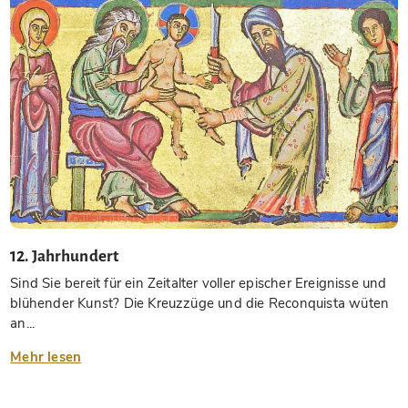
12. Jahrhundert
Sind Sie bereit für ein Zeitalter voller epischer Ereignisse und
blühender Kunst? Die Kreuzzüge und die Reconquista wüten
an...
Mehr lesen