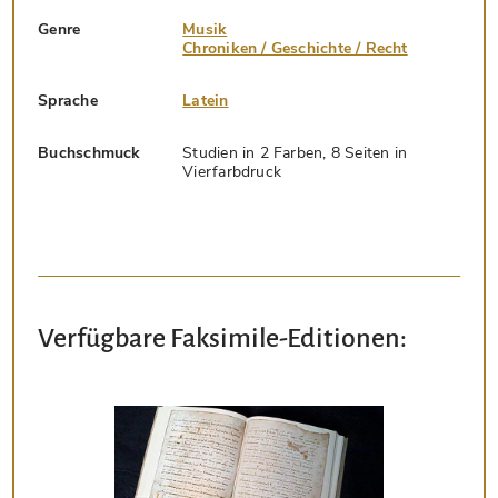
Genre
Musik
Chroniken / Geschichte / Recht
Sprache
Latein
Buchschmuck
Studien in 2 Farben, 8 Seiten in
Vierfarbdruck
Verfügbare Faksimile-Editionen: