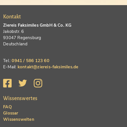
Kontakt
Ziereis Faksimiles GmbH & Co. KG
Jakobstr. 6
93047 Regensburg
Deutschland
Tel.:
0941 / 586 123 60
E-Mail:
kontakt@ziereis-faksimiles.de
Wissenswertes
FAQ
Glossar
Wissenswelten