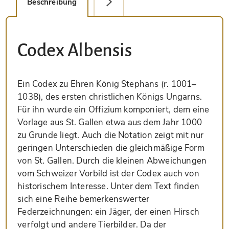
Beschreibung
Faksimile-Editionen (1)
Codex Albensis
Ein Codex zu Ehren König Stephans (r. 1001–
1038), des ersten christlichen Königs Ungarns.
Für ihn wurde ein Offizium komponiert, dem eine
Vorlage aus St. Gallen etwa aus dem Jahr 1000
zu Grunde liegt. Auch die Notation zeigt mit nur
geringen Unterschieden die gleichmäßige Form
von St. Gallen. Durch die kleinen Abweichungen
vom Schweizer Vorbild ist der Codex auch von
historischem Interesse. Unter dem Text finden
sich eine Reihe bemerkenswerter
Federzeichnungen: ein Jäger, der einen Hirsch
verfolgt und andere Tierbilder. Da der