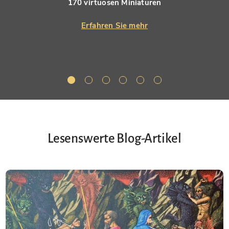
170 virtuosen Miniaturen
Erfahren Sie mehr
Lesenswerte Blog-Artikel