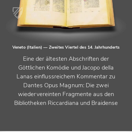
Veneto (Italien)
— Zweites Viertel des 14. Jahrhunderts
Eine der ältesten Abschriften der
Göttlichen Komödie und Jacopo della
Lanas einflussreichem Kommentar zu
Dantes Opus Magnum: Die zwei
wiedervereinten Fragmente aus den
Bibliotheken Riccardiana und Braidense