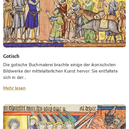
Gotisch
Die gotische Buchmalerei brachte einige der ikonischsten
Bildwerke der mittelalterlichen Kunst hervor. Sie entfaltete
sich in der...
Mehr lesen