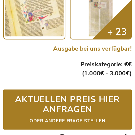
Ausgabe bei uns verfügbar!
Preiskategorie: €€
(1.000€ - 3.000€)
AKTUELLEN PREIS HIER
ANFRAGEN
ODER ANDERE FRAGE STELLEN