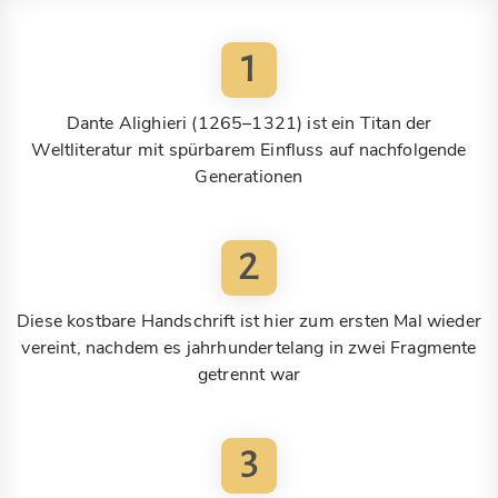
1
Dante Alighieri (1265–1321) ist ein Titan der
Weltliteratur mit spürbarem Einfluss auf nachfolgende
Generationen
2
Diese kostbare Handschrift ist hier zum ersten Mal wieder
vereint, nachdem es jahrhundertelang in zwei Fragmente
getrennt war
3