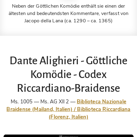
Neben der Göttlichen Komödie enthält sie einen der
ältesten und bedeutendsten Kommentare, verfasst von
Jacopo della Lana (ca. 1290 – ca. 1365)
Dante Alighieri - Göttliche
Komödie - Codex
Riccardiano-Braidense
Ms. 1005 — Ms. AG XII 2
Biblioteca Nazionale
Braidense (Mailand, Italien) / Biblioteca Riccardiana
(Florenz, Italien)