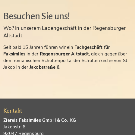
Besuchen Sie uns!
Wo? In unserem Ladengeschäft in der Regensburger
Altstadt.
Seit bald 15 Jahren führen wir ein
Fachgeschäft für
Faksimiles
in der
Regensburger Altstadt
, gleich gegenüber
dem romanischen Schottenportal der Schottenkirche von St.
Jakob in der
Jakobstraße 6.
Kontakt
Ziereis Faksimiles GmbH & Co. KG
Jakobstr. 6
93047 Regensburg