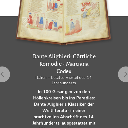
Dante Alighieri: Göttliche
Komödie - Marciana
Codex
Italien – Letztes Viertel des 14.
Jahrhunderts
In 100 Gesängen von den
Höllenkreisen bis ins Paradies:
Dante Alighieris Klassiker der
Weltliteratur in einer
prachtvollen Abschrift des 14.
Jahrhunderts, ausgestattet mit