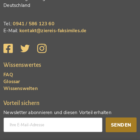
Deutschland
Tel.:
0941 / 586 123 60
E-Mail:
kontakt@ziereis-faksimiles.de
Wissenswertes
FAQ
Glossar
Wissenswelten
Vorteil sichern
Newsletter abonnieren und diesen Vorteil erhalten
SENDEN