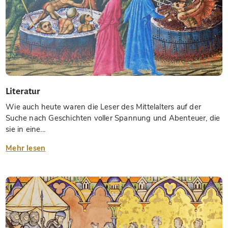
Literatur
Wie auch heute waren die Leser des Mittelalters auf der
Suche nach Geschichten voller Spannung und Abenteuer, die
sie in eine...
Mehr lesen