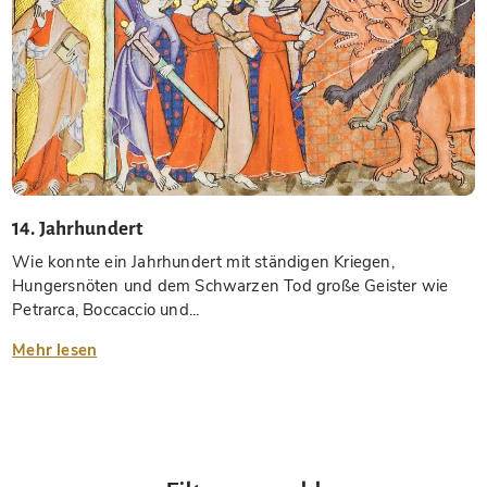
14. Jahrhundert
Wie konnte ein Jahrhundert mit ständigen Kriegen,
Hungersnöten und dem Schwarzen Tod große Geister wie
Petrarca, Boccaccio und...
Mehr lesen