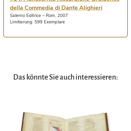
della Commedia di Dante Alighieri
Salerno Editrice
– Rom, 2007
Limitierung:
599 Exemplare
Das könnte Sie auch interessieren: