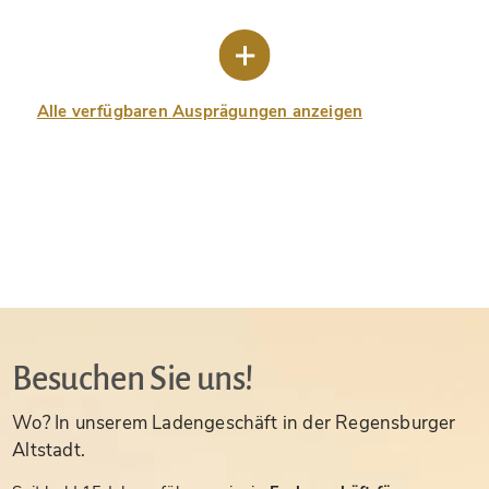
Alle verfügbaren Ausprägungen anzeigen
Besuchen Sie uns!
Wo? In unserem Ladengeschäft in der Regensburger
Altstadt.