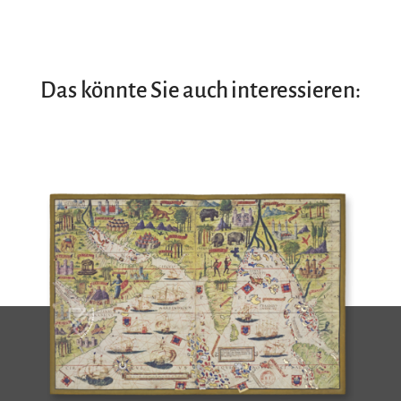
Das könnte Sie auch interessieren: