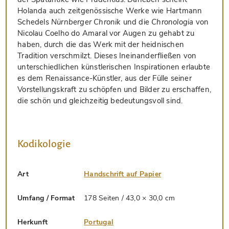
Holanda auch zeitgenössische Werke wie Hartmann
Schedels
Nürnberger Chronik
und die
Chronologia
von
Nicolau Coelho do Amaral vor Augen zu gehabt zu
haben, durch die das Werk mit der heidnischen
Tradition verschmilzt. Dieses Ineinanderfließen von
unterschiedlichen künstlerischen Inspirationen erlaubte
es dem Renaissance-Künstler, aus der Fülle seiner
Vorstellungskraft zu schöpfen und Bilder zu erschaffen,
die schön und gleichzeitig bedeutungsvoll sind.
Kodikologie
Art
Handschrift auf Papier
Umfang / Format
178 Seiten / 43,0 × 30,0 cm
Herkunft
Portugal