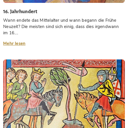
16. Jahrhundert
Wann endete das Mittelalter und wann begann die Frühe
Neuzeit? Die meisten sind sich einig, dass dies irgendwann
im 16....
Mehr lesen