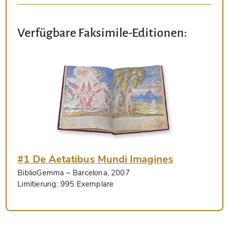
Verfügbare Faksimile-Editionen:
#1 De Aetatibus Mundi Imagines
BiblioGemma
– Barcelona, 2007
Limitierung:
995 Exemplare