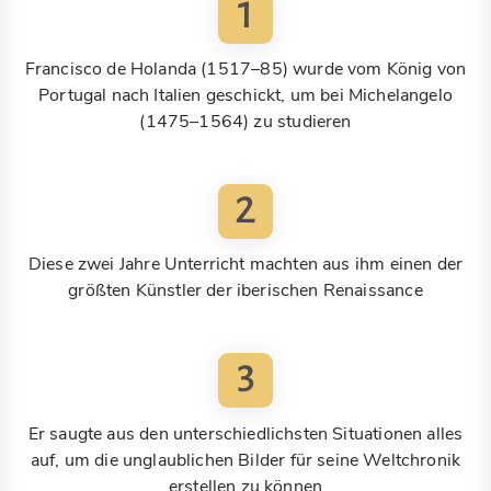
1
Francisco de Holanda (1517–85) wurde vom König von
Portugal nach Italien geschickt, um bei Michelangelo
(1475–1564) zu studieren
2
Diese zwei Jahre Unterricht machten aus ihm einen der
größten Künstler der iberischen Renaissance
3
Er saugte aus den unterschiedlichsten Situationen alles
auf, um die unglaublichen Bilder für seine Weltchronik
erstellen zu können