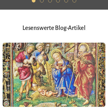
Lesenswerte Blog-Artikel