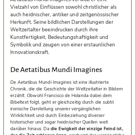
Vielzahl von Einflüssen sowohl christlicher als
auch heidnischer, antiker und zeitgenössischer
Herkunft. Seine bildlichen Darstellungen der
Weltzeitalter beeindrucken durch ihre
Kunstfertigkeit, Bedeutungshaftigkeit und
Symbolik und zeugen von einer erstaunlichen
Innovationskraft.
De Aetatibus Mundi Imagines
De Aetatibus Mundi Imagines
ist eine illustrierte
Chronik, die die Geschichte der Weltzeitalter in Bildern
erzählt. Obwohl Francisco de Holanda dabei dem
Bibeltext folgt, geht er gleichzeitig durch die subtil
ironische Darstellung unserer vergänglichen
Wirklichkeit und durch Einbeziehung diverser
historischer und sogar heidnischer Quellen weit
darüber hinaus. Da
die Ewigkeit der einzige Feind ist,