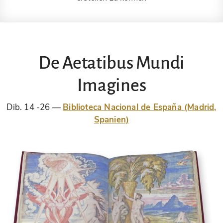
De Aetatibus Mundi
Imagines
Dib. 14 -26
Biblioteca Nacional de España (Madrid,
Spanien)