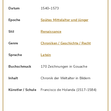
Datum
1540–1573
Epoche
Spätes Mittelalter und jünger
Stil
Renaissance
Genre
Chroniken / Geschichte / Recht
Sprache
Latein
Buchschmuck
170 Zeichnungen in Gouache
Inhalt
Chronik der Weltalter in Bildern
Künstler / Schule
Francisco de Holanda (1517–1584)