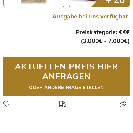
Ausgabe bei uns verfügbar!
Preiskategorie: €€€
(3.000€ - 7.000€)
AKTUELLEN PREIS HIER
ANFRAGEN
ODER ANDERE FRAGE STELLEN