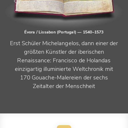
Évora / Lissabon (Portugal)
— 1540–1573
Erst Schüler Michelangelos, dann einer der
größten Künstler der iberischen
Renaissance: Francisco de Holandas
einzigartig illuminierte Weltchronik mit
170 Gouache-Malereien der sechs
Zeitalter der Menschheit