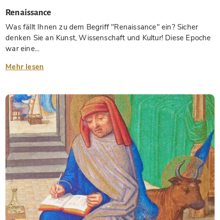
Renaissance
Was fällt Ihnen zu dem Begriff "Renaissance" ein? Sicher
denken Sie an Kunst, Wissenschaft und Kultur! Diese Epoche
war eine...
Mehr lesen