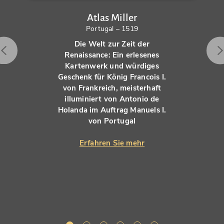
Atlas Miller
Portugal – 1519
Die Welt zur Zeit der
Renaissance: Ein erlesenes
Kartenwerk und würdiges
Geschenk für König Francois I.
von Frankreich, meisterhaft
illuminiert von Antonio de
Holanda im Auftrag Manuels I.
von Portugal
Erfahren Sie mehr