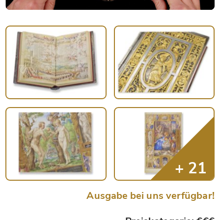
Ausgabe bei uns verfügbar!