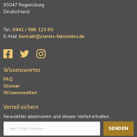
93047 Regensburg
Deutschland
Tel.:
0941 / 586 123 60
E-Mail:
kontakt@ziereis-faksimiles.de
Wissenswertes
FAQ
Glossar
Wissenswelten
Vorteil sichern
Newsletter abonnieren und diesen Vorteil erhalten
SENDEN