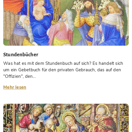
Stundenbücher
Was hat es mit dem Stundenbuch auf sich? Es handelt sich
um ein Gebetbuch für den privaten Gebrauch, das auf den
"Offizien", den...
Mehr lesen