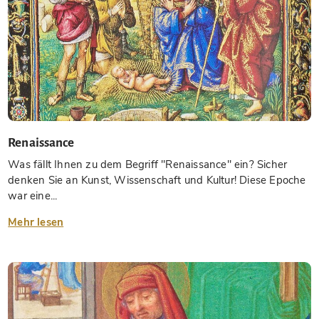
Renaissance
Was fällt Ihnen zu dem Begriff "Renaissance" ein? Sicher
denken Sie an Kunst, Wissenschaft und Kultur! Diese Epoche
war eine...
Mehr lesen