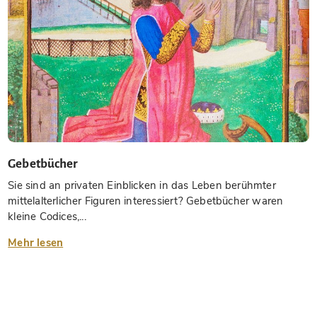
Gebetbücher
Sie sind an privaten Einblicken in das Leben berühmter
mittelalterlicher Figuren interessiert? Gebetbücher waren
kleine Codices,...
Mehr lesen