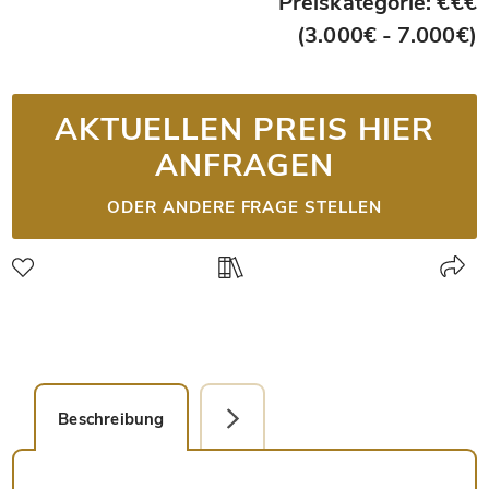
Preiskategorie: €€€
(3.000€ - 7.000€)
AKTUELLEN PREIS HIER
ANFRAGEN
ODER ANDERE FRAGE STELLEN
Beschreibung
Detailbild