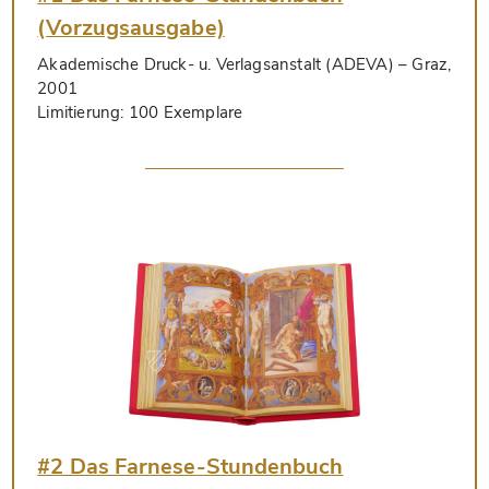
(Vorzugsausgabe)
Akademische Druck- u. Verlagsanstalt (ADEVA)
– Graz,
2001
Limitierung:
100 Exemplare
#2 Das Farnese-Stundenbuch