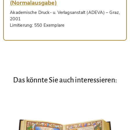
(Normalausgabe)
Akademische Druck- u. Verlagsanstalt (ADEVA)
– Graz,
2001
Limitierung:
550 Exemplare
Das könnte Sie auch interessieren: