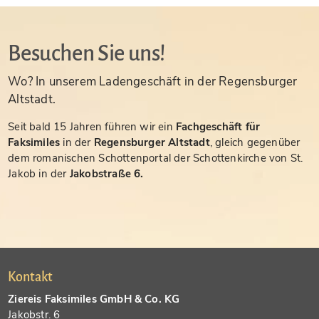
Besuchen Sie uns!
Wo? In unserem Ladengeschäft in der Regensburger
Altstadt.
Seit bald 15 Jahren führen wir ein
Fachgeschäft für
Faksimiles
in der
Regensburger Altstadt
, gleich gegenüber
dem romanischen Schottenportal der Schottenkirche von St.
Jakob in der
Jakobstraße 6.
Kontakt
Ziereis Faksimiles GmbH & Co. KG
Jakobstr. 6