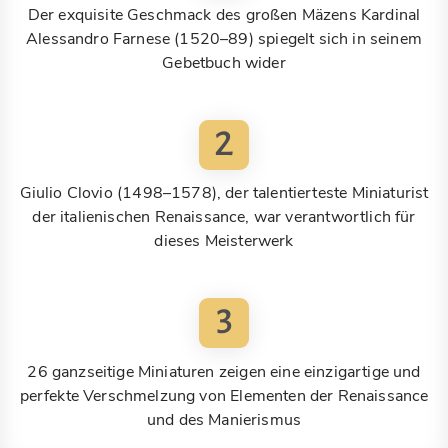
Der exquisite Geschmack des großen Mäzens Kardinal
Alessandro Farnese (1520–89) spiegelt sich in seinem
Gebetbuch wider
2
Giulio Clovio (1498–1578), der talentierteste Miniaturist
der italienischen Renaissance, war verantwortlich für
dieses Meisterwerk
3
26 ganzseitige Miniaturen zeigen eine einzigartige und
perfekte Verschmelzung von Elementen der Renaissance
und des Manierismus