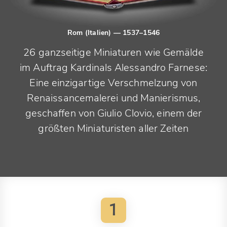
Rom (Italien)
— 1537–1546
26 ganzseitige Miniaturen wie Gemälde
im Auftrag Kardinals Alessandro Farnese:
Eine einzigartige Verschmelzung von
Renaissancemalerei und Manierismus,
geschaffen von Giulio Clovio, einem der
größten Miniaturisten aller Zeiten
1