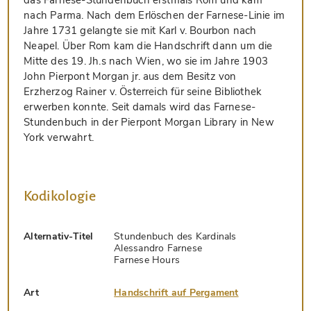
nach Parma. Nach dem Erlöschen der Farnese-Linie im
Jahre 1731 gelangte sie mit Karl v. Bourbon nach
Neapel. Über Rom kam die Handschrift dann um die
Mitte des 19. Jh.s nach Wien, wo sie im Jahre 1903
John Pierpont Morgan jr. aus dem Besitz von
Erzherzog Rainer v. Österreich für seine Bibliothek
erwerben konnte. Seit damals wird das Farnese-
Stundenbuch in der Pierpont Morgan Library in New
York verwahrt.
Kodikologie
Alternativ-Titel
Stundenbuch des Kardinals
Alessandro Farnese
Farnese Hours
Art
Handschrift auf Pergament