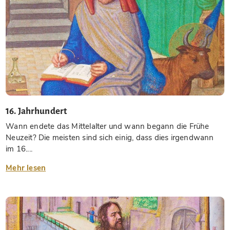
16. Jahrhundert
Wann endete das Mittelalter und wann begann die Frühe
Neuzeit? Die meisten sind sich einig, dass dies irgendwann
im 16....
Mehr lesen