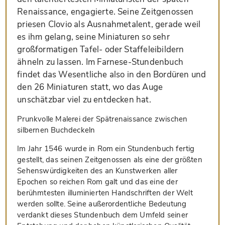
Renaissance, engagierte. Seine Zeitgenossen
priesen Clovio als Ausnahmetalent, gerade weil
es ihm gelang, seine Miniaturen so sehr
großformatigen Tafel- oder Staffeleibildern
ähneln zu lassen. Im Farnese-Stundenbuch
findet das Wesentliche also in den Bordüren und
den 26 Miniaturen statt, wo das Auge
unschätzbar viel zu entdecken hat.
Prunkvolle Malerei der Spätrenaissance zwischen
silbernen Buchdeckeln
Im Jahr 1546 wurde in Rom ein Stundenbuch fertig
gestellt, das seinen Zeitgenossen als eine der größten
Sehenswürdigkeiten des an Kunstwerken aller
Epochen so reichen Rom galt und das eine der
berühmtesten illuminierten Handschriften der Welt
werden sollte. Seine außerordentliche Bedeutung
verdankt dieses Stundenbuch dem Umfeld seiner