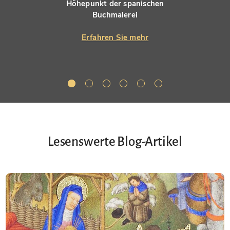
Höhepunkt der spanischen
Buchmalerei
Erfahren Sie mehr
Lesenswerte Blog-Artikel