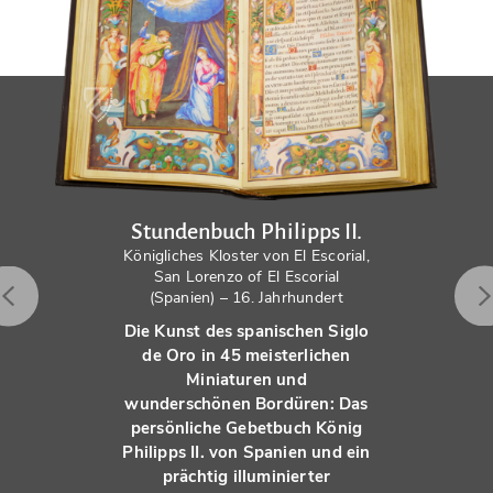
Stundenbuch Philipps II.
Königliches Kloster von El Escorial,
San Lorenzo of El Escorial
(Spanien) – 16. Jahrhundert
Die Kunst des spanischen Siglo
de Oro in 45 meisterlichen
Miniaturen und
wunderschönen Bordüren: Das
persönliche Gebetbuch König
Philipps II. von Spanien und ein
prächtig illuminierter