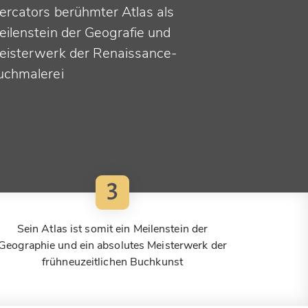
ercators berühmter Atlas als
eilenstein der Geografie und
eisterwerk der Renaissance-
uchmalerei
3
Sein Atlas ist somit ein Meilenstein der
Geographie und ein absolutes Meisterwerk der
frühneuzeitlichen Buchkunst