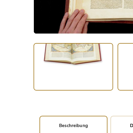
Beschreibung
D