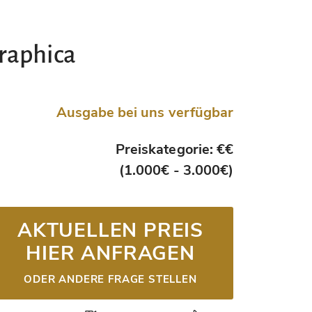
graphica
Ausgabe bei uns verfügbar
Preiskategorie: €€
(1.000€ - 3.000€)
AKTUELLEN PREIS
HIER ANFRAGEN
ODER ANDERE FRAGE STELLEN