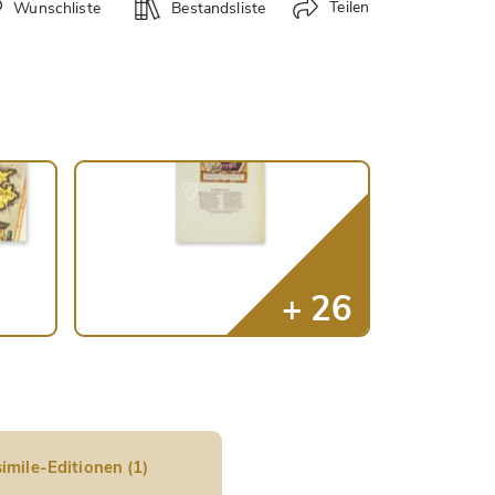
Teilen
Wunschliste
Bestandsliste
imile-Editionen (1)