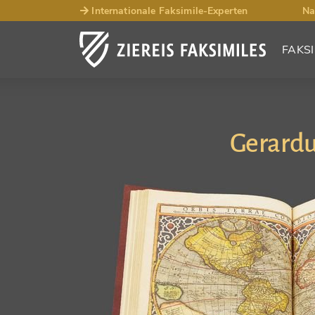
Internationale Faksimile-Experten
Na
FAKSI
Gerardu