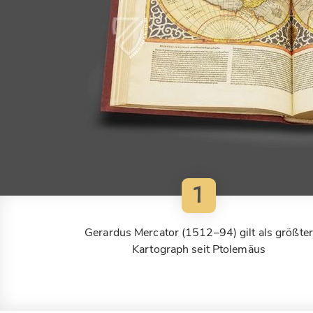
1
Gerardus Mercator (1512–94) gilt als größter
Kartograph seit Ptolemäus