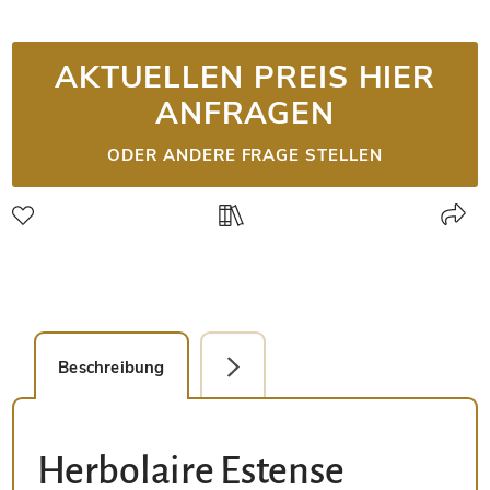
AKTUELLEN PREIS HIER
ANFRAGEN
ODER ANDERE FRAGE STELLEN
Beschreibung
Detailbild
Herbolaire Estense