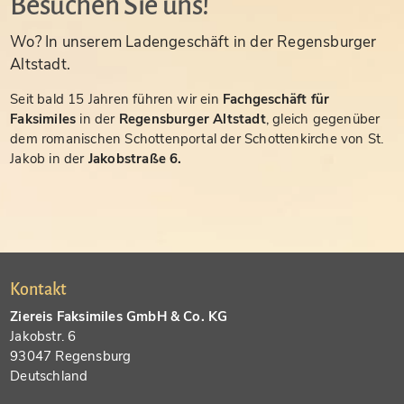
Besuchen Sie uns!
Wo? In unserem Ladengeschäft in der Regensburger
Altstadt.
Seit bald 15 Jahren führen wir ein
Fachgeschäft für
Faksimiles
in der
Regensburger Altstadt
, gleich gegenüber
dem romanischen Schottenportal der Schottenkirche von St.
Jakob in der
Jakobstraße 6.
Kontakt
Ziereis Faksimiles GmbH & Co. KG
Jakobstr. 6
93047 Regensburg
Deutschland