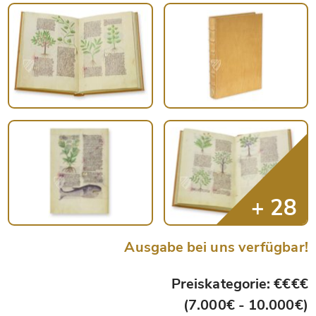
Ausgabe bei uns verfügbar!
Preiskategorie: €€€€
(7.000€ - 10.000€)