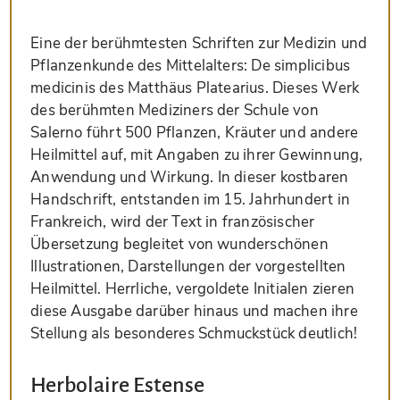
Eine der berühmtesten Schriften zur Medizin und
Pflanzenkunde des Mittelalters: De simplicibus
medicinis des Matthäus Platearius. Dieses Werk
des berühmten Mediziners der Schule von
Salerno führt 500 Pflanzen, Kräuter und andere
Heilmittel auf, mit Angaben zu ihrer Gewinnung,
Anwendung und Wirkung. In dieser kostbaren
Handschrift, entstanden im 15. Jahrhundert in
Frankreich, wird der Text in französischer
Übersetzung begleitet von wunderschönen
Illustrationen, Darstellungen der vorgestellten
Heilmittel. Herrliche, vergoldete Initialen zieren
diese Ausgabe darüber hinaus und machen ihre
Stellung als besonderes Schmuckstück deutlich!
Herbolaire Estense