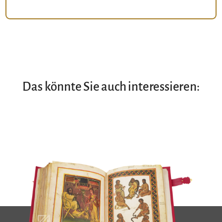
Das könnte Sie auch interessieren: