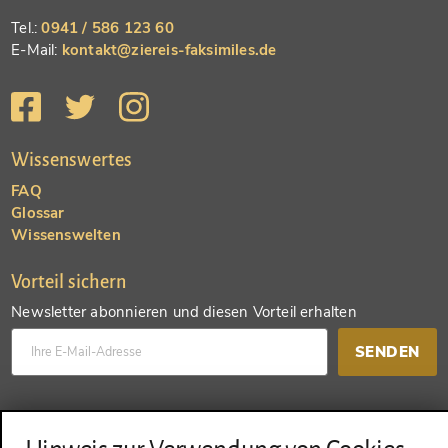
Tel.:
0941 / 586 123 60
E-Mail:
kontakt@ziereis-faksimiles.de
Wissenswertes
FAQ
Glossar
Wissenswelten
Vorteil sichern
Newsletter abonnieren und diesen Vorteil erhalten
SENDEN
Konto anlegen und einen anderen Vorteil erhalten