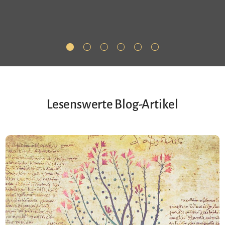
Lesenswerte Blog-Artikel