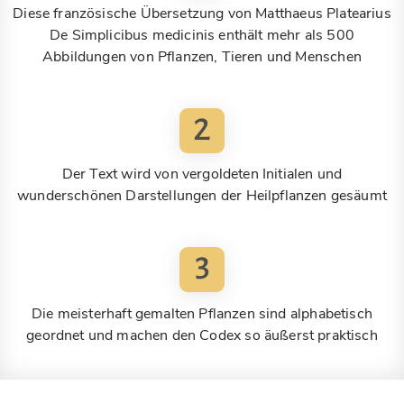
Diese französische Übersetzung von Matthaeus Platearius
De Simplicibus medicinis enthält mehr als 500
Abbildungen von Pflanzen, Tieren und Menschen
2
Der Text wird von vergoldeten Initialen und
wunderschönen Darstellungen der Heilpflanzen gesäumt
3
Die meisterhaft gemalten Pflanzen sind alphabetisch
geordnet und machen den Codex so äußerst praktisch