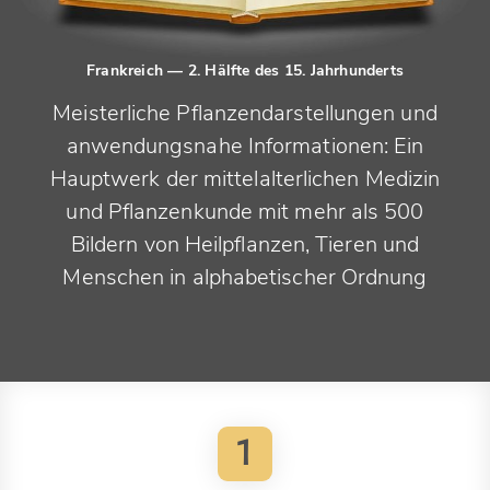
Frankreich
— 2. Hälfte des 15. Jahrhunderts
Meisterliche Pflanzendarstellungen und
anwendungsnahe Informationen: Ein
Hauptwerk der mittelalterlichen Medizin
und Pflanzenkunde mit mehr als 500
Bildern von Heilpflanzen, Tieren und
Menschen in alphabetischer Ordnung
1