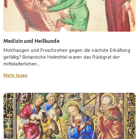
Medizin und Heilkunde
Molchaugen und Froschzehen gegen die nächste Erkältung
gefällig? Botanische Heilmittel waren das Rückgrat der
mittelalterlichen...
Mehr lesen