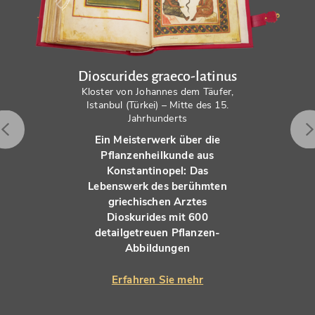
Dioscurides graeco-latinus
Kloster von Johannes dem Täufer,
Istanbul (Türkei) – Mitte des 15.
Jahrhunderts
Ein Meisterwerk über die
Pflanzenheilkunde aus
Konstantinopel: Das
Lebenswerk des berühmten
griechischen Arztes
Dioskurides mit 600
detailgetreuen Pflanzen-
Abbildungen
Erfahren Sie mehr