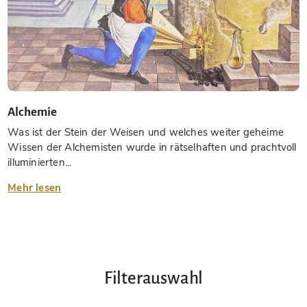
Alchemie
Was ist der Stein der Weisen und welches weiter geheime
Wissen der Alchemisten wurde in rätselhaften und prachtvoll
illuminierten...
Mehr lesen
Filterauswahl