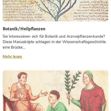
Botanik / Heilpflanzen
Sie interessieren sich für Botanik und Arzneipflanzenkunde?
Diese Manuskripte schlagen in der Wissenschaftsgeschichte
eine Brücke...
Mehr lesen