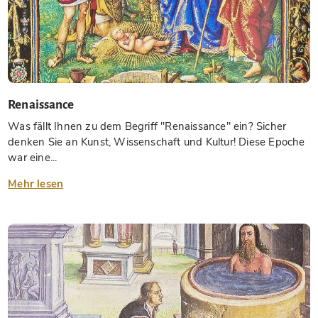
Renaissance
Was fällt Ihnen zu dem Begriff "Renaissance" ein? Sicher
denken Sie an Kunst, Wissenschaft und Kultur! Diese Epoche
war eine...
Mehr lesen