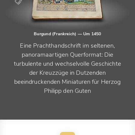
Burgund (Frankreich)
— Um 1450
Eine Prachthandschrift im seltenen,
panoramaartigen Querformat: Die
turbulente und wechselvolle Geschichte
der Kreuzzüge in Dutzenden
beeindruckenden Miniaturen für Herzog
Philipp den Guten