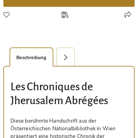
Beschreibung
Detailbild
Les Chroniques de
Jherusalem Abrégées
Diese berühmte Handschrift aus der
Österreichischen Nationalbibliothek in Wien
präsentiert eine historische Chronik der