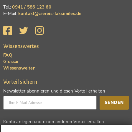
Tel.:
0941 / 586 123 60
E-Mail:
kontakt@ziereis-faksimiles.de
Wissenswertes
FAQ
Glossar
Wissenswelten
Vorteil sichern
Newsletter abonnieren und diesen Vorteil erhalten
SENDEN
Konto anlegen und einen anderen Vorteil erhalten