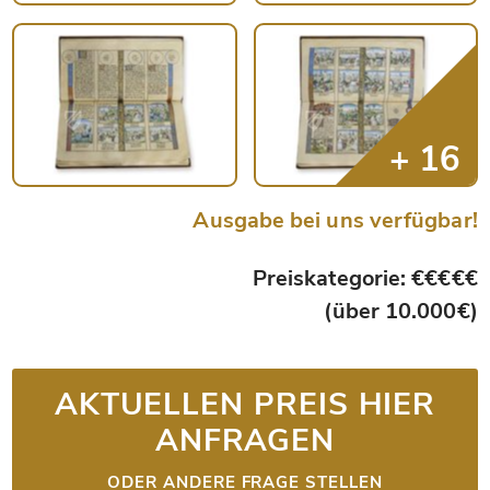
Ausgabe bei uns verfügbar!
Preiskategorie: €€€€€
(über 10.000€)
AKTUELLEN PREIS HIER
ANFRAGEN
ODER ANDERE FRAGE STELLEN