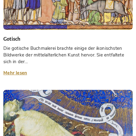
Gotisch
Die gotische Buchmalerei brachte einige der ikonischsten
Bildwerke der mittelalterlichen Kunst hervor. Sie entfaltete
sich in der...
Mehr lesen