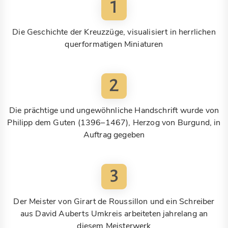
1
Die Geschichte der Kreuzzüge, visualisiert in herrlichen
querformatigen Miniaturen
2
Die prächtige und ungewöhnliche Handschrift wurde von
Philipp dem Guten (1396–1467), Herzog von Burgund, in
Auftrag gegeben
3
Der Meister von Girart de Roussillon und ein Schreiber
aus David Auberts Umkreis arbeiteten jahrelang an
diesem Meisterwerk