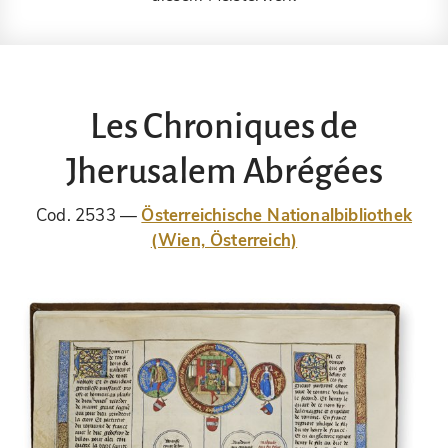
Les Chroniques de
Jherusalem Abrégées
Cod. 2533
Österreichische Nationalbibliothek
(Wien, Österreich)