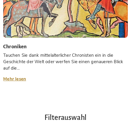
Chroniken
Tauchen Sie dank mittelalterlicher Chronisten ein in die
Geschichte der Welt oder werfen Sie einen genaueren Blick
auf die...
Mehr lesen
Filterauswahl