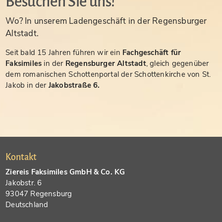
Besuchen Sie uns!
Wo? In unserem Ladengeschäft in der Regensburger
Altstadt.
Seit bald 15 Jahren führen wir ein
Fachgeschäft für
Faksimiles
in der
Regensburger Altstadt
, gleich gegenüber
dem romanischen Schottenportal der Schottenkirche von St.
Jakob in der
Jakobstraße 6.
Kontakt
Ziereis Faksimiles GmbH & Co. KG
Jakobstr. 6
93047 Regensburg
Deutschland