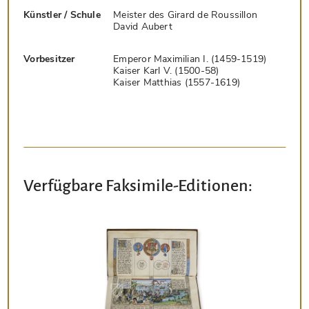
Künstler / Schule
Meister des Girard de Roussillon
David Aubert
Vorbesitzer
Emperor Maximilian I. (1459-1519)
Kaiser Karl V. (1500-58)
Kaiser Matthias (1557-1619)
Verfügbare Faksimile-Editionen: