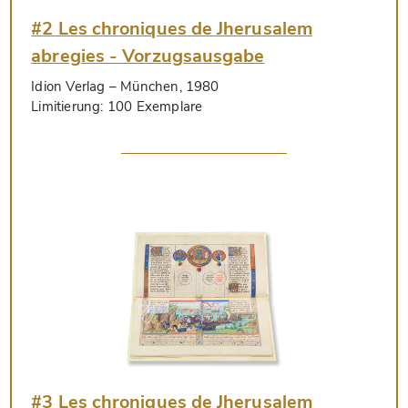
#2 Les chroniques de Jherusalem
abregies - Vorzugsausgabe
Idion Verlag
– München, 1980
Limitierung:
100 Exemplare
#3 Les chroniques de Jherusalem