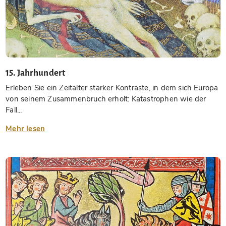
15. Jahrhundert
Erleben Sie ein Zeitalter starker Kontraste, in dem sich Europa
von seinem Zusammenbruch erholt: Katastrophen wie der
Fall...
Mehr lesen