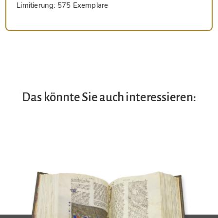
Limitierung:
575 Exemplare
Das könnte Sie auch interessieren: