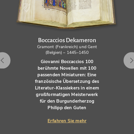
Boccaccios Dekameron
Gramont (Frankreich) und Gent
(Belgien) – 1445–1450
Giovanni Boccaccios 100
berühmte Novellen mit 100
passenden Miniaturen: Eine
französische Übersetzung des
Literatur-Klassiekers in einem
großformatigen Meisterwerk
für den Burgunderherzog
Philipp den Guten
Erfahren Sie mehr