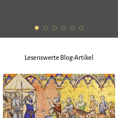
Lesenswerte Blog-Artikel