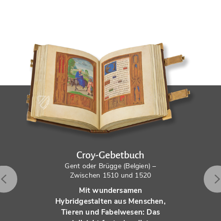
Croy-Gebetbuch
Gent oder Brügge (Belgien) –
Zwischen 1510 und 1520
Mit wundersamen
Hybridgestalten aus Menschen,
Tieren und Fabelwesen: Das