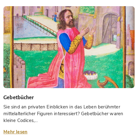
Gebetbücher
Sie sind an privaten Einblicken in das Leben berühmter
mittelalterlicher Figuren interessiert? Gebetbücher waren
kleine Codices,...
Mehr lesen