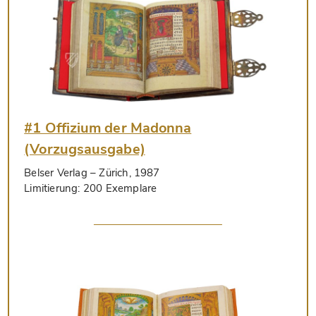
#1 Offizium der Madonna
(Vorzugsausgabe)
Belser Verlag
– Zürich, 1987
Limitierung:
200 Exemplare