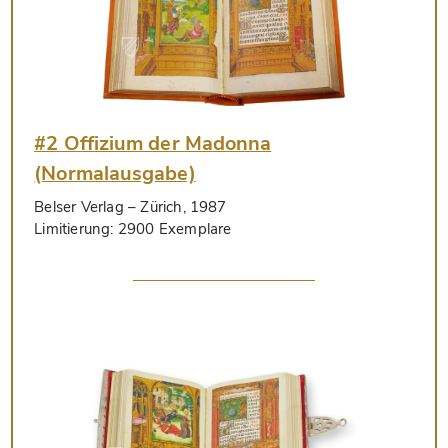
#2 Offizium der Madonna
(Normalausgabe)
Belser Verlag
– Zürich, 1987
Limitierung:
2900 Exemplare