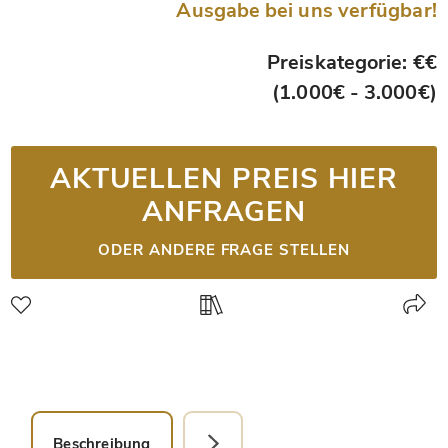
Ausgabe bei uns verfügbar!
Preiskategorie: €€
(1.000€ - 3.000€)
AKTUELLEN PREIS HIER
ANFRAGEN
ODER ANDERE FRAGE STELLEN
Beschreibung
Detailbild