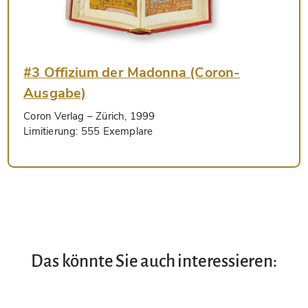
#3 Offizium der Madonna (Coron-
Ausgabe)
Coron Verlag
– Zürich, 1999
Limitierung:
555 Exemplare
Das könnte Sie auch interessieren: