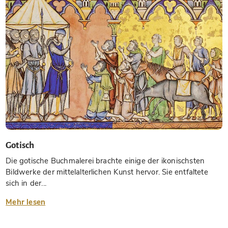
Gotisch
Die gotische Buchmalerei brachte einige der ikonischsten
Bildwerke der mittelalterlichen Kunst hervor. Sie entfaltete
sich in der...
Mehr lesen