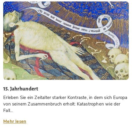
15. Jahrhundert
Erleben Sie ein Zeitalter starker Kontraste, in dem sich Europa
von seinem Zusammenbruch erholt: Katastrophen wie der
Fall...
Mehr lesen