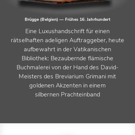
Brügge (Belgien)
— Frühes 16. Jahrhundert
Eine Luxushandschrift für einen
rätselhaften adeligen Auftraggeber, heute
aufbewahrt in der Vatikanischen
Bibliothek: Bezaubernde flämische
Buchmalerei von der Hand des David-
Meisters des Breviarium Grimani mit
goldenen Akzenten in einem
silbernen Prachteinband