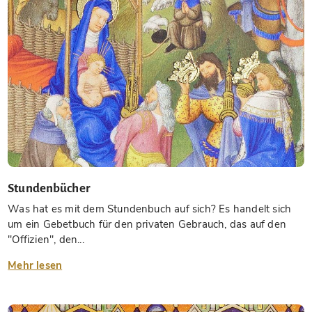
Stundenbücher
Was hat es mit dem Stundenbuch auf sich? Es handelt sich
um ein Gebetbuch für den privaten Gebrauch, das auf den
"Offizien", den...
Mehr lesen