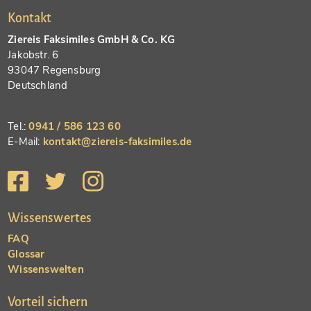
Kontakt
Ziereis Faksimiles GmbH & Co. KG
Jakobstr. 6
93047 Regensburg
Deutschland
Tel.:
0941 / 586 123 60
E-Mail:
kontakt@ziereis-faksimiles.de
Wissenswertes
FAQ
Glossar
Wissenswelten
Vorteil sichern