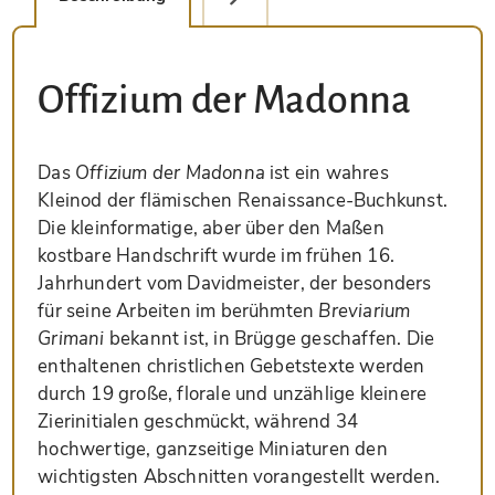
Offizium der Madonna
Das
Offizium der Madonna
ist ein wahres
Kleinod der flämischen Renaissance-Buchkunst.
Die kleinformatige, aber über den Maßen
kostbare Handschrift wurde im frühen 16.
Jahrhundert vom Davidmeister, der besonders
für seine Arbeiten im berühmten
Breviarium
Grimani
bekannt ist, in Brügge geschaffen. Die
enthaltenen christlichen Gebetstexte werden
durch 19 große, florale und unzählige kleinere
Zierinitialen geschmückt, während 34
hochwertige, ganzseitige Miniaturen den
wichtigsten Abschnitten vorangestellt werden.