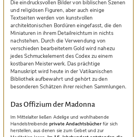
Die eindrucksvollen Bilder von biblischen Szenen
und religiösen Figuren, aber auch einige
Textseiten werden von kunstvollen
architektonischen Bordüren eingefasst, die den
Miniaturen in ihrem Detailreichtum in nichts
nachstehen. Durch die Verwendung von
verschieden bearbeitetem Gold wird nahezu
jedes Schmuckelement des Codex zu einem
kostbaren Meisterwerk. Das prächtige
Manuskript wird heute in der Vatikanischen
Bibliothek aufbewahrt und gehört zu den
besonderen Schätzen ihrer reichen Sammlungen.
Das Offizium der Madonna
Im Mittelalter ließen Adelige und wohlhabende
Handelstreibende
private Andachtsbücher
für sich
herstellen, aus denen sie zum Gebet und zur