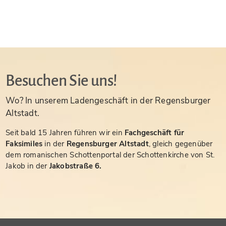
Besuchen Sie uns!
Wo? In unserem Ladengeschäft in der Regensburger
Altstadt.
Seit bald 15 Jahren führen wir ein
Fachgeschäft für
Faksimiles
in der
Regensburger Altstadt
, gleich gegenüber
dem romanischen Schottenportal der Schottenkirche von St.
Jakob in der
Jakobstraße 6.