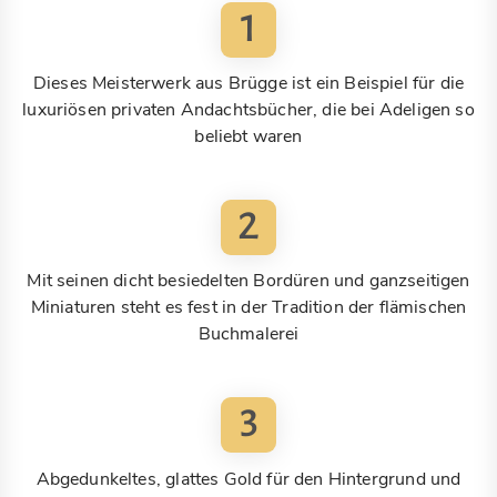
1
Dieses Meisterwerk aus Brügge ist ein Beispiel für die
luxuriösen privaten Andachtsbücher, die bei Adeligen so
beliebt waren
2
Mit seinen dicht besiedelten Bordüren und ganzseitigen
Miniaturen steht es fest in der Tradition der flämischen
Buchmalerei
3
Abgedunkeltes, glattes Gold für den Hintergrund und