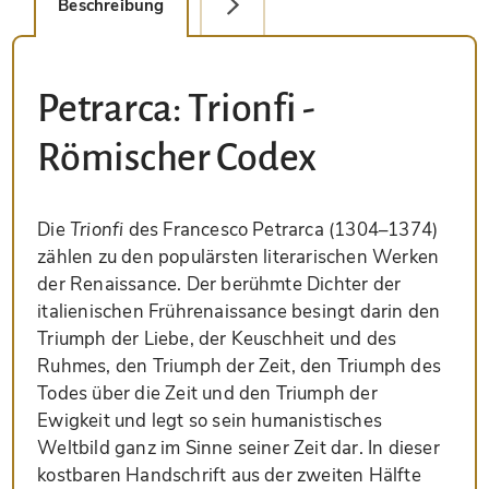
Beschreibung
Detailbild
Petrarca: Trionfi -
Römischer Codex
Die
Trionfi
des Francesco Petrarca (1304–1374)
zählen zu den populärsten literarischen Werken
der Renaissance. Der berühmte Dichter der
italienischen Frührenaissance besingt darin den
Triumph der Liebe, der Keuschheit und des
Ruhmes, den Triumph der Zeit, den Triumph des
Todes über die Zeit und den Triumph der
Ewigkeit und legt so sein humanistisches
Weltbild ganz im Sinne seiner Zeit dar. In dieser
kostbaren Handschrift aus der zweiten Hälfte