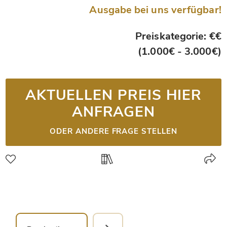
Ausgabe bei uns verfügbar!
Preiskategorie: €€
(1.000€ - 3.000€)
AKTUELLEN PREIS HIER
ANFRAGEN
ODER ANDERE FRAGE STELLEN