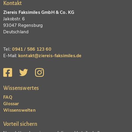
Kontakt
Ziereis Faksimiles GmbH & Co. KG
Jakobstr. 6
93047 Regensburg
Deutschland
Tel.:
0941 / 586 123 60
E-Mail:
kontakt@ziereis-faksimiles.de
Wissenswertes
FAQ
Glossar
Wissenswelten
Vorteil sichern