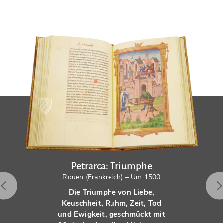
Petrarca: Triumphe
Rouen (Frankreich) – Um 1500
Die Triumphe von Liebe,
Keuschheit, Ruhm, Zeit, Tod
und Ewigkeit, geschmückt mit