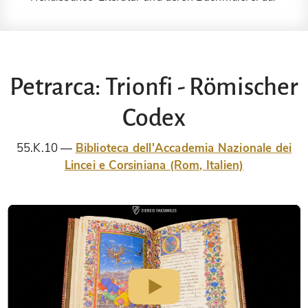
Petrarca: Trionfi - Römischer
Codex
55.K.10
Biblioteca dell'Accademia Nazionale dei
Lincei e Corsiniana (Rom, Italien)