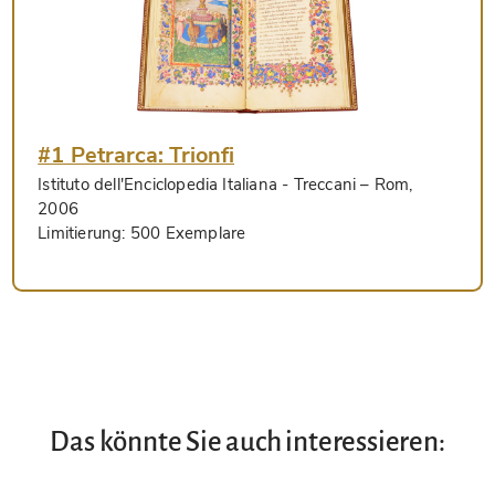
#1 Petrarca: Trionfi
Istituto dell'Enciclopedia Italiana - Treccani
– Rom,
2006
Limitierung:
500 Exemplare
Das könnte Sie auch interessieren: