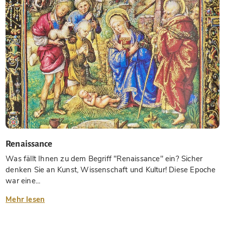
Renaissance
Was fällt Ihnen zu dem Begriff "Renaissance" ein? Sicher
denken Sie an Kunst, Wissenschaft und Kultur! Diese Epoche
war eine...
Mehr lesen