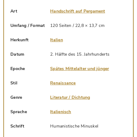
Art
Handschrift auf Pergament
Umfang / Format
120 Seiten / 22,8 × 13,7 cm
Herkunft
Italien
Datum
2. Hälfte des 15. Jahrhunderts
Epoche
Spätes Mittelalter und jünger
Stil
Renaissance
Genre
Literatur / Dichtung
Sprache
Italienisch
Schrift
Humanistische Minuskel