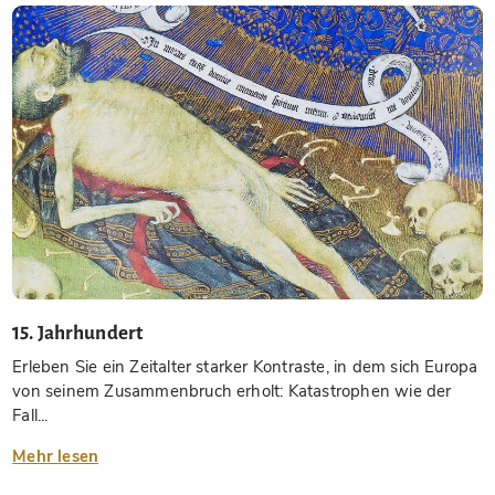
15. Jahrhundert
Erleben Sie ein Zeitalter starker Kontraste, in dem sich Europa
von seinem Zusammenbruch erholt: Katastrophen wie der
Fall...
Mehr lesen