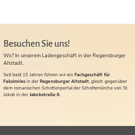
Besuchen Sie uns!
Wo? In unserem Ladengeschäft in der Regensburger
Altstadt.
Seit bald 15 Jahren führen wir ein
Fachgeschäft für
Faksimiles
in der
Regensburger Altstadt
, gleich gegenüber
dem romanischen Schottenportal der Schottenkirche von St.
Jakob in der
Jakobstraße 6.