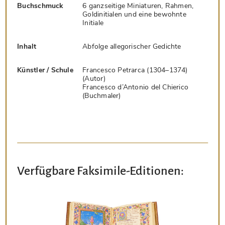
Buchschmuck
6 ganzseitige Miniaturen, Rahmen,
Goldinitialen und eine bewohnte
Initiale
Inhalt
Abfolge allegorischer Gedichte
Künstler / Schule
Francesco Petrarca (1304–1374)
(Autor)
Francesco d’Antonio del Chierico
(Buchmaler)
Verfügbare Faksimile-Editionen: