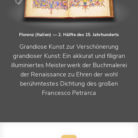
Florenz (Italien)
— 2. Hälfte des 15. Jahrhunderts
Grandiose Kunst zur Verschönerung
grandioser Kunst: Ein akkurat und filigran
illuminiertes Meisterwerk der Buchmalerei
der Renaissance zu Ehren der wohl
berühmtestes Dichtung des großen
Francesco Petrarca