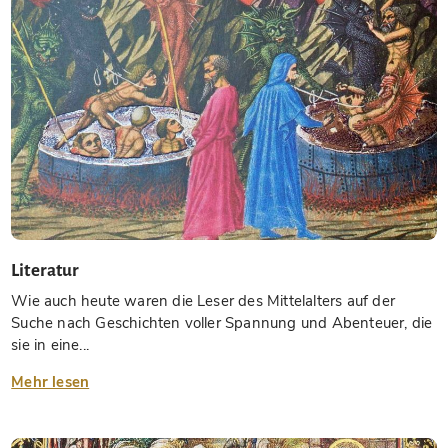
Literatur
Wie auch heute waren die Leser des Mittelalters auf der
Suche nach Geschichten voller Spannung und Abenteuer, die
sie in eine...
Mehr lesen