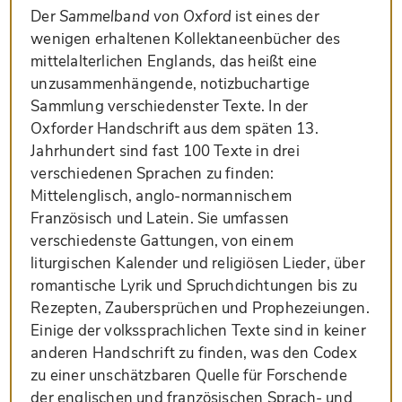
Der
Sammelband von Oxford
ist eines der
wenigen erhaltenen Kollektaneenbücher des
mittelalterlichen Englands, das heißt eine
unzusammenhängende, notizbuchartige
Sammlung verschiedenster Texte. In der
Oxforder Handschrift aus dem späten 13.
Jahrhundert sind fast 100 Texte in drei
verschiedenen Sprachen zu finden:
Mittelenglisch, anglo-normannischem
Französisch und Latein. Sie umfassen
verschiedenste Gattungen, von einem
liturgischen Kalender und religiösen Lieder, über
romantische Lyrik und Spruchdichtungen bis zu
Rezepten, Zaubersprüchen und Prophezeiungen.
Einige der volkssprachlichen Texte sind in keiner
anderen Handschrift zu finden, was den Codex
zu einer unschätzbaren Quelle für Forschende
der englischen und französischen Sprach- und