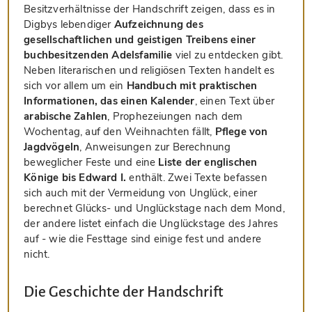
Besitzverhältnisse der Handschrift zeigen, dass es in
Digbys lebendiger
Aufzeichnung des
gesellschaftlichen und geistigen Treibens einer
buchbesitzenden Adelsfamilie
viel zu entdecken gibt.
Neben literarischen und religiösen Texten handelt es
sich vor allem um ein
Handbuch mit praktischen
Informationen, das einen Kalender
, einen Text über
arabische Zahlen
, Prophezeiungen nach dem
Wochentag, auf den Weihnachten fällt,
Pflege von
Jagdvögeln
, Anweisungen zur Berechnung
beweglicher Feste und eine
Liste der englischen
Könige bis Edward I.
enthält. Zwei Texte befassen
sich auch mit der Vermeidung von Unglück, einer
berechnet Glücks- und Unglückstage nach dem Mond,
der andere listet einfach die Unglückstage des Jahres
auf - wie die Festtage sind einige fest und andere
nicht.
Die Geschichte der Handschrift