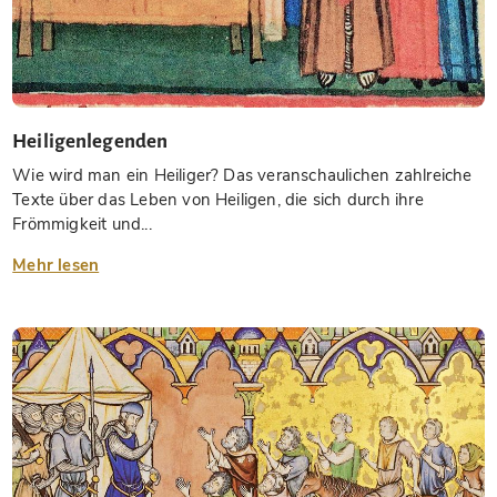
Heiligenlegenden
Wie wird man ein Heiliger? Das veranschaulichen zahlreiche
Texte über das Leben von Heiligen, die sich durch ihre
Frömmigkeit und...
Mehr lesen