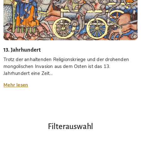
13. Jahrhundert
Trotz der anhaltenden Religionskriege und der drohenden
mongolischen Invasion aus dem Osten ist das 13.
Jahrhundert eine Zeit...
Mehr lesen
Filterauswahl