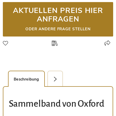
AKTUELLEN PREIS HIER
ANFRAGEN
ODER ANDERE FRAGE STELLEN
Beschreibung
Einzelseite
Sammelband von Oxford