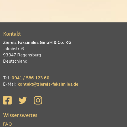
Kontakt
Ziereis Faksimiles GmbH & Co. KG
Jakobstr. 6
93047 Regensburg
Deutschland
Tel.:
0941 / 586 123 60
E-Mail:
kontakt@ziereis-faksimiles.de
Wissenswertes
FAQ