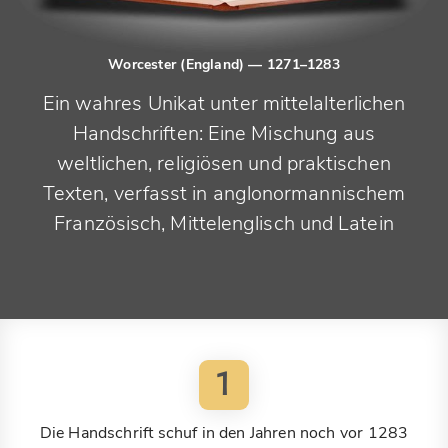
Worcester (England)
— 1271–1283
Ein wahres Unikat unter mittelalterlichen
Handschriften: Eine Mischung aus
weltlichen, religiösen und praktischen
Texten, verfasst in anglonormannischem
Französisch, Mittelenglisch und Latein
1
Die Handschrift schuf in den Jahren noch vor 1283