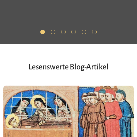
Lesenswerte Blog-Artikel