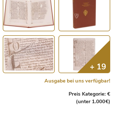
Ausgabe bei uns verfügbar!
Preis Kategorie: €
(unter 1.000€)