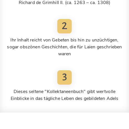
Richard de Grimhill II. (ca. 1263 – ca. 1308)
2
Ihr Inhalt reicht von Gebeten bis hin zu unzüchtigen,
sogar obszönen Geschichten, die für Laien geschrieben
waren
3
Dieses seltene "Kollektaneenbuch" gibt wertvolle
Einblicke in das tägliche Leben des gebildeten Adels