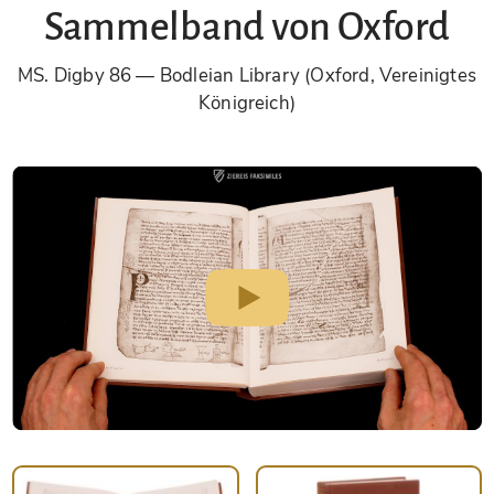
Sammelband von Oxford
MS. Digby 86
Bodleian Library (Oxford, Vereinigtes
Königreich)