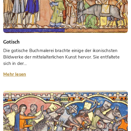
Gotisch
Die gotische Buchmalerei brachte einige der ikonischsten
Bildwerke der mittelalterlichen Kunst hervor. Sie entfaltete
sich in der...
Mehr lesen