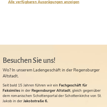
Alle verfügbaren Ausprägungen anzeigen
Besuchen Sie uns!
Wo? In unserem Ladengeschäft in der Regensburger
Altstadt.
Seit bald 15 Jahren führen wir ein
Fachgeschäft für
Faksimiles
in der
Regensburger Altstadt
, gleich gegenüber
dem romanischen Schottenportal der Schottenkirche von St.
Jakob in der
Jakobstraße 6.