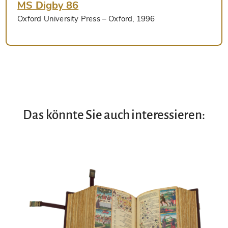
MS Digby 86
Oxford University Press
– Oxford, 1996
Das könnte Sie auch interessieren: