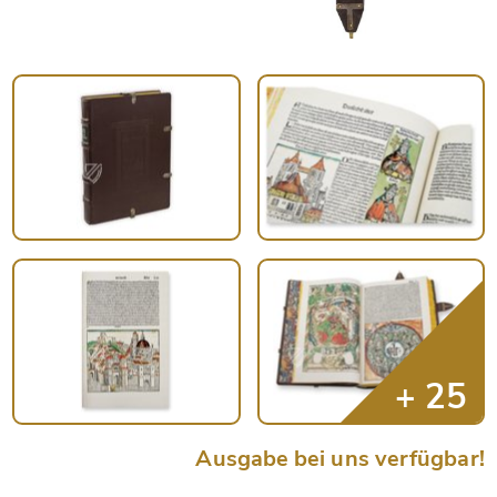
Ausgabe bei uns verfügbar!