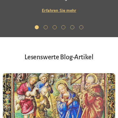
Erfahren Sie mehr
Lesenswerte Blog-Artikel