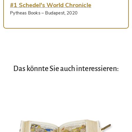
#1 Schedel's World Chronicle
Pytheas Books
– Budapest, 2020
Das könnte Sie auch interessieren: