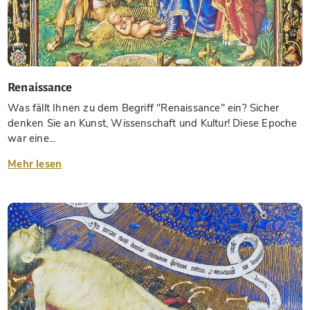
Renaissance
Was fällt Ihnen zu dem Begriff "Renaissance" ein? Sicher
denken Sie an Kunst, Wissenschaft und Kultur! Diese Epoche
war eine...
Mehr lesen