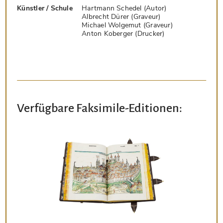
Künstler / Schule
Hartmann Schedel (Autor)
Albrecht Dürer (Graveur)
Michael Wolgemut (Graveur)
Anton Koberger (Drucker)
Verfügbare Faksimile-Editionen: