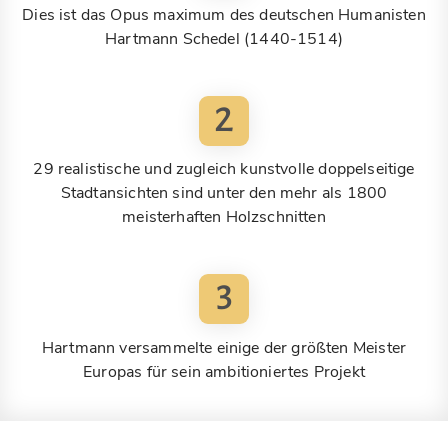
Dies ist das Opus maximum des deutschen Humanisten
Hartmann Schedel (1440-1514)
2
29 realistische und zugleich kunstvolle doppelseitige
Stadtansichten sind unter den mehr als 1800
meisterhaften Holzschnitten
3
Hartmann versammelte einige der größten Meister
Europas für sein ambitioniertes Projekt