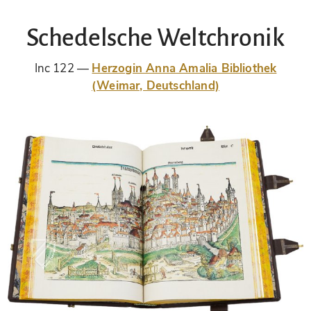
Schedelsche Weltchronik
Inc 122
Herzogin Anna Amalia Bibliothek
(Weimar, Deutschland)