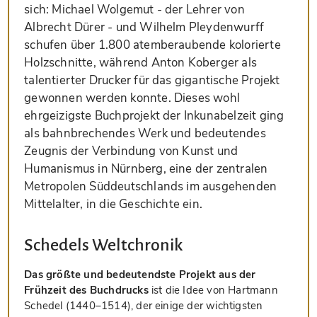
sich: Michael Wolgemut - der Lehrer von
Albrecht Dürer - und Wilhelm Pleydenwurff
schufen über 1.800 atemberaubende kolorierte
Holzschnitte, während Anton Koberger als
talentierter Drucker für das gigantische Projekt
gewonnen werden konnte. Dieses wohl
ehrgeizigste Buchprojekt der Inkunabelzeit ging
als bahnbrechendes Werk und bedeutendes
Zeugnis der Verbindung von Kunst und
Humanismus in Nürnberg, eine der zentralen
Metropolen Süddeutschlands im ausgehenden
Mittelalter, in die Geschichte ein.
Schedels Weltchronik
Das größte und bedeutendste Projekt aus der
Frühzeit des Buchdrucks
ist die Idee von Hartmann
Schedel (1440–1514), der einige der wichtigsten