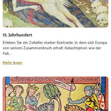
15. Jahrhundert
Erleben Sie ein Zeitalter starker Kontraste, in dem sich Europa
von seinem Zusammenbruch erholt: Katastrophen wie der
Fall...
Mehr lesen