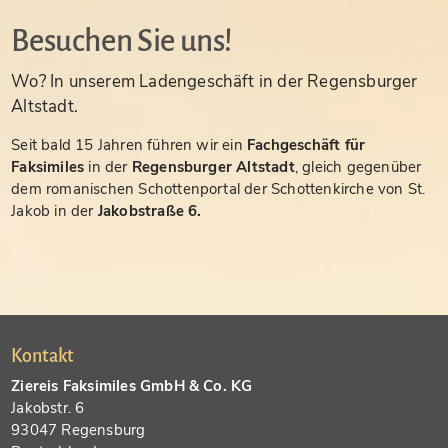
Besuchen Sie uns!
Wo? In unserem Ladengeschäft in der Regensburger
Altstadt.
Seit bald 15 Jahren führen wir ein
Fachgeschäft für
Faksimiles
in der
Regensburger Altstadt
, gleich gegenüber
dem romanischen Schottenportal der Schottenkirche von St.
Jakob in der
Jakobstraße 6.
Kontakt
Ziereis Faksimiles GmbH & Co. KG
Jakobstr. 6
93047 Regensburg