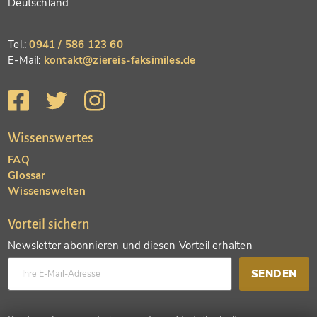
Deutschland
Tel.:
0941 / 586 123 60
E-Mail:
kontakt@ziereis-faksimiles.de
Wissenswertes
FAQ
Glossar
Wissenswelten
Vorteil sichern
Newsletter abonnieren und diesen Vorteil erhalten
SENDEN