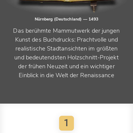
Nürnberg (Deutschland)
— 1493
Das berühmte Mammutwerk der jungen
Kunst des Buchdrucks: Prachtvolle und
realistische Stadtansichten im größten
und bedeutendsten Holzschnitt-Projekt
der frühen Neuzeit und ein wichtiger
Einblick in die Welt der Renaissance
1