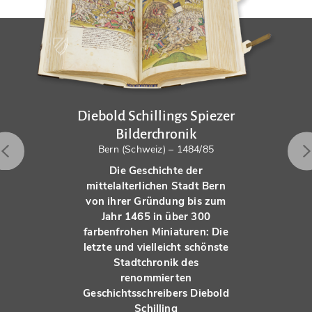
Diebold Schillings Spiezer
Bilderchronik
Bern (Schweiz) – 1484/85
Die Geschichte der
mittelalterlichen Stadt Bern
von ihrer Gründung bis zum
Jahr 1465 in über 300
farbenfrohen Miniaturen: Die
letzte und vielleicht schönste
Stadtchronik des
renommierten
Geschichtsschreibers Diebold
Schilling