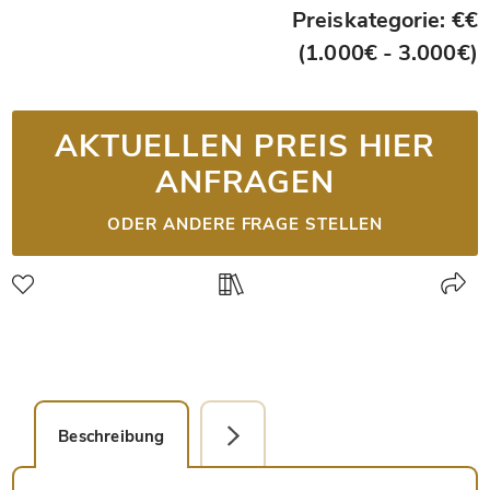
Preiskategorie: €€
(1.000€ - 3.000€)
AKTUELLEN PREIS HIER
ANFRAGEN
ODER ANDERE FRAGE STELLEN
Beschreibung
Detailbild