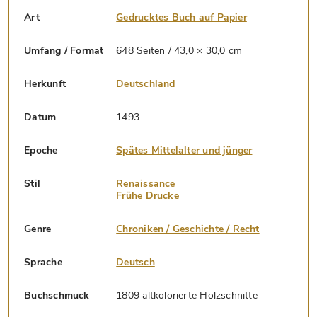
Art
Gedrucktes Buch auf Papier
Umfang / Format
648 Seiten / 43,0 × 30,0 cm
Herkunft
Deutschland
Datum
1493
Epoche
Spätes Mittelalter und jünger
Stil
Renaissance
Frühe Drucke
Genre
Chroniken / Geschichte / Recht
Sprache
Deutsch
Buchschmuck
1809 altkolorierte Holzschnitte