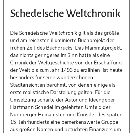
Schedelsche Weltchronik
Die
Schedelsche Weltchronik
gilt als das größte
und am reichsten illuminierte Buchprojekt der
frühen Zeit des Buchdrucks. Das Mammutprojekt,
das nichts geringeres im Sinn hatte als eine
Chronik der Weltgeschichte von der Erschaffung
der Welt bis zum Jahr 1493 zu erzählen, ist heute
besonders für seine wunderschönen
Stadtansichten berühmt, von denen einige als
erste realistische Darstellung gelten. Für die
Umsetzung scharte der Autor und Ideengeber
Hartmann Schedel im gelehrten Umfeld der
Nürnberger Humanisten und Künstler des späten
15. Jahrhunderts eine bemerkenswerte Gruppe
aus großen Namen und betuchten Finanziers um