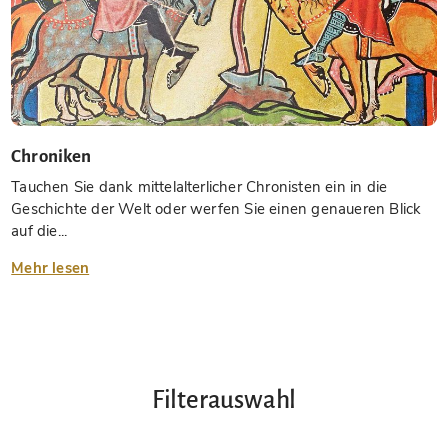
Chroniken
Tauchen Sie dank mittelalterlicher Chronisten ein in die
Geschichte der Welt oder werfen Sie einen genaueren Blick
auf die...
Mehr lesen
Filterauswahl