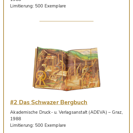
Limitierung:
500 Exemplare
#2 Das Schwazer Bergbuch
Akademische Druck- u. Verlagsanstalt (ADEVA)
– Graz,
1988
Limitierung:
500 Exemplare