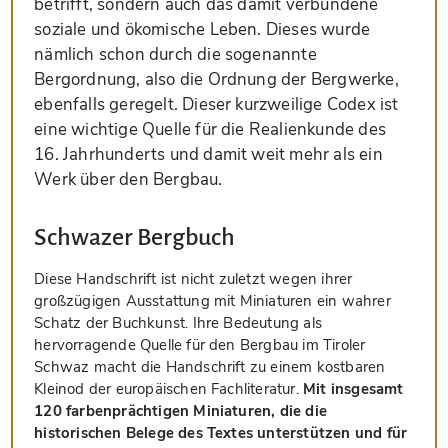
betrifft, sondern auch das damit verbundene
soziale und ökomische Leben. Dieses wurde
nämlich schon durch die sogenannte
Bergordnung, also die Ordnung der Bergwerke,
ebenfalls geregelt. Dieser kurzweilige Codex ist
eine wichtige Quelle für die Realienkunde des
16. Jahrhunderts und damit weit mehr als ein
Werk über den Bergbau.
Schwazer Bergbuch
Diese Handschrift ist nicht zuletzt wegen ihrer
großzügigen Ausstattung mit Miniaturen ein wahrer
Schatz der Buchkunst. Ihre Bedeutung als
hervorragende Quelle für den Bergbau im Tiroler
Schwaz macht die Handschrift zu einem kostbaren
Kleinod der europäischen Fachliteratur.
Mit insgesamt
120 farbenprächtigen Miniaturen, die die
historischen Belege des Textes unterstützen und für