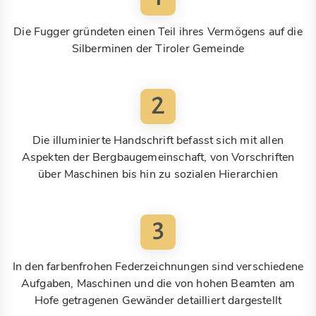
Die Fugger gründeten einen Teil ihres Vermögens auf die
Silberminen der Tiroler Gemeinde
2
Die illuminierte Handschrift befasst sich mit allen
Aspekten der Bergbaugemeinschaft, von Vorschriften
über Maschinen bis hin zu sozialen Hierarchien
3
In den farbenfrohen Federzeichnungen sind verschiedene
Aufgaben, Maschinen und die von hohen Beamten am
Hofe getragenen Gewänder detailliert dargestellt