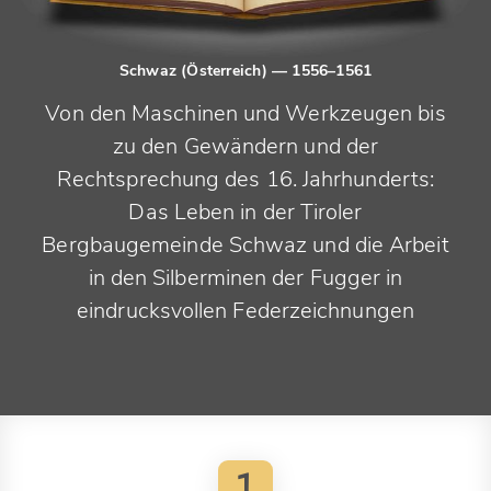
Schwaz (Österreich)
— 1556–1561
Von den Maschinen und Werkzeugen bis
zu den Gewändern und der
Rechtsprechung des 16. Jahrhunderts:
Das Leben in der Tiroler
Bergbaugemeinde Schwaz und die Arbeit
in den Silberminen der Fugger in
eindrucksvollen Federzeichnungen
1