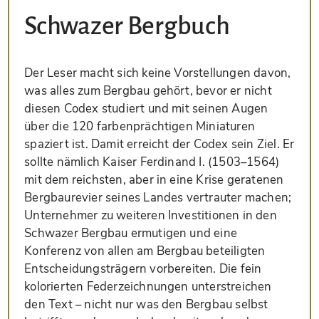
Schwazer Bergbuch
Der Leser macht sich keine Vorstellungen davon,
was alles zum Bergbau gehört, bevor er nicht
diesen Codex studiert und mit seinen Augen
über die 120 farbenprächtigen Miniaturen
spaziert ist. Damit erreicht der Codex sein Ziel. Er
sollte nämlich Kaiser Ferdinand I. (1503–1564)
mit dem reichsten, aber in eine Krise geratenen
Bergbaurevier seines Landes vertrauter machen;
Unternehmer zu weiteren Investitionen in den
Schwazer Bergbau ermutigen und eine
Konferenz von allen am Bergbau beteiligten
Entscheidungsträgern vorbereiten. Die fein
kolorierten Federzeichnungen unterstreichen
den Text – nicht nur was den Bergbau selbst