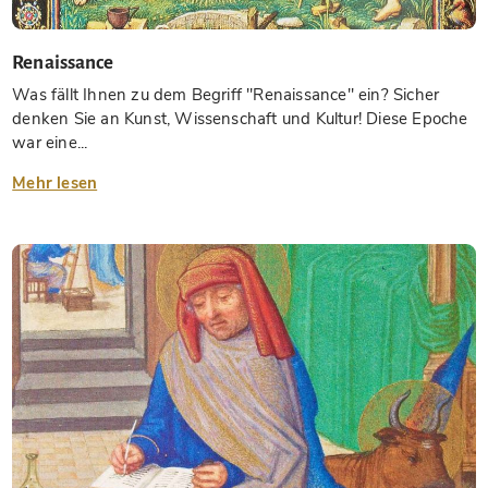
Renaissance
Was fällt Ihnen zu dem Begriff "Renaissance" ein? Sicher
denken Sie an Kunst, Wissenschaft und Kultur! Diese Epoche
war eine...
Mehr lesen