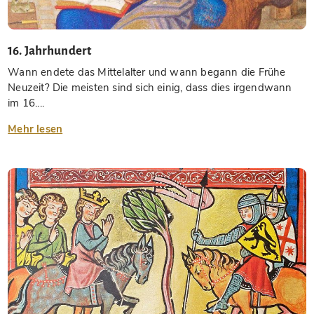
16. Jahrhundert
Wann endete das Mittelalter und wann begann die Frühe
Neuzeit? Die meisten sind sich einig, dass dies irgendwann
im 16....
Mehr lesen