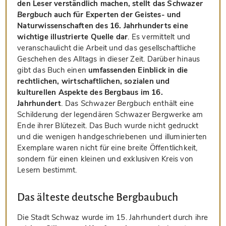
den Leser verständlich machen, stellt das
Schwazer
Bergbuch
auch für Experten der Geistes- und
Naturwissenschaften des 16. Jahrhunderts eine
wichtige illustrierte Quelle dar
. Es vermittelt und
veranschaulicht die Arbeit und das gesellschaftliche
Geschehen des Alltags in dieser Zeit. Darüber hinaus
gibt das Buch einen
umfassenden Einblick in die
rechtlichen, wirtschaftlichen, sozialen und
kulturellen Aspekte des Bergbaus im 16.
Jahrhundert
. Das
Schwazer Bergbuch
enthält eine
Schilderung der legendären Schwazer Bergwerke am
Ende ihrer Blütezeit. Das Buch wurde nicht gedruckt
und die wenigen handgeschriebenen und illuminierten
Exemplare waren nicht für eine breite Öffentlichkeit,
sondern für einen kleinen und exklusiven Kreis von
Lesern bestimmt.
Das älteste deutsche Bergbaubuch
Die Stadt Schwaz wurde im 15. Jahrhundert durch ihre