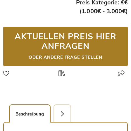
Preis Kategorie: €€
(1.000€ - 3.000€)
AKTUELLEN PREIS HIER
ANFRAGEN
ODER ANDERE FRAGE STELLEN
Beschreibung
Detailbild