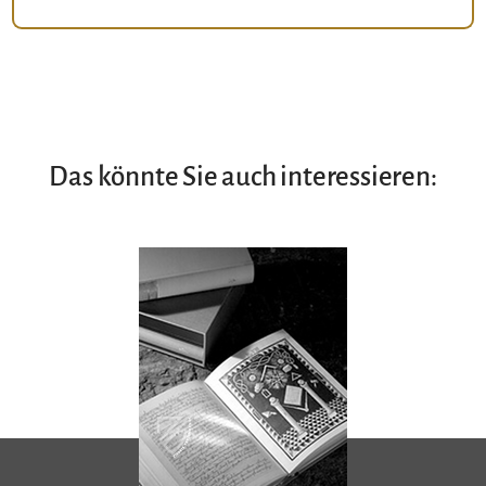
Das könnte Sie auch interessieren: