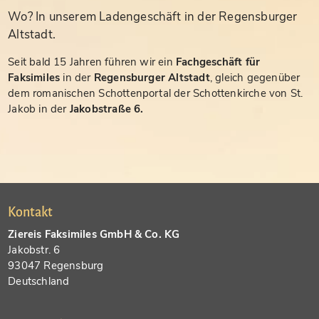
Wo? In unserem Ladengeschäft in der Regensburger
Altstadt.
Seit bald 15 Jahren führen wir ein
Fachgeschäft für
Faksimiles
in der
Regensburger Altstadt
, gleich gegenüber
dem romanischen Schottenportal der Schottenkirche von St.
Jakob in der
Jakobstraße 6.
Kontakt
Ziereis Faksimiles GmbH & Co. KG
Jakobstr. 6
93047 Regensburg
Deutschland