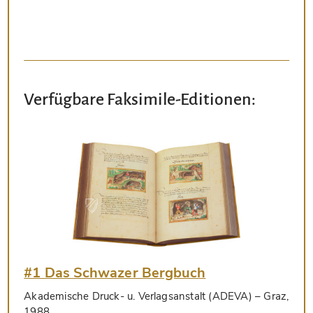
Verfügbare Faksimile-Editionen:
#1 Das Schwazer Bergbuch
Akademische Druck- u. Verlagsanstalt (ADEVA)
– Graz,
1988