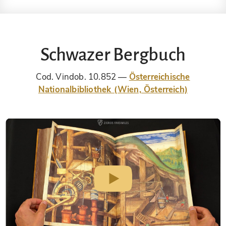
Schwazer Bergbuch
Cod. Vindob. 10.852
Österreichische
Nationalbibliothek (Wien, Österreich)