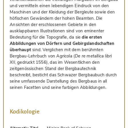
und vermitteln einen lebendigen Eindruck von den
Maschinen und der Kleidung der Bergleute sowie den
höfischen Gewändern der hohen Beamten. Die
Ansichten der erschlossenen Gebiete in den
ausklappbaren Illustrationen sind von eminenter
Bedeutung für die Topografie, da sie
die ersten
Abbildungen von Dörfern und Gebirgslandschaften
überhaupt
sind. Verglichen mit dem berühmten
Bergbau-Lehrbuch von Agricola (
De re metallica libri
XII
, gedruckt 1556), das im Wesentlichen den
zeitgenössischen Stand der Bergbautechnik
beschreibt, besticht das Schwazer Bergbaubuch durch
seine umfassende Darstellung des Bergbaus in all
seinen Facetten und seine farbigen Abbildungen.
Kodikologie