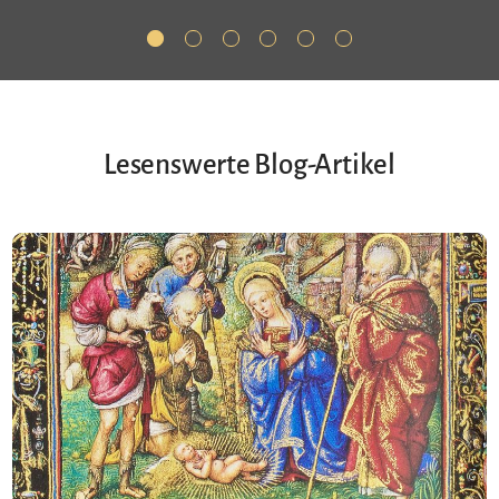
Lesenswerte Blog-Artikel