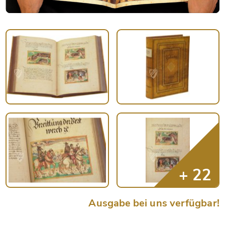
Ausgabe bei uns verfügbar!