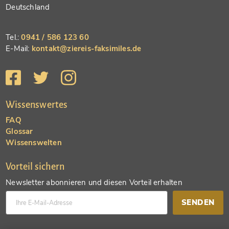
Deutschland
Tel.:
0941 / 586 123 60
E-Mail:
kontakt@ziereis-faksimiles.de
Wissenswertes
FAQ
Glossar
Wissenswelten
Vorteil sichern
Newsletter abonnieren und diesen Vorteil erhalten
SENDEN