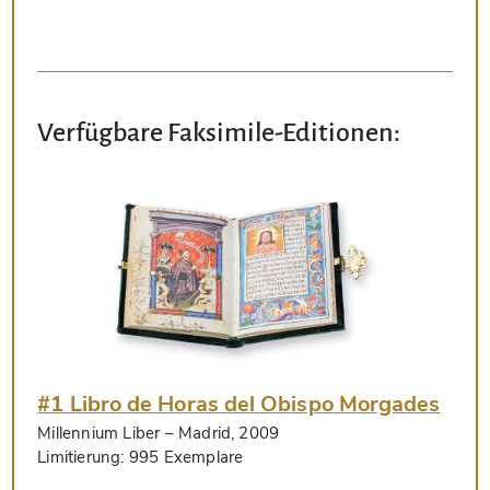
Verfügbare Faksimile-Editionen:
#1 Libro de Horas del Obispo Morgades
Millennium Liber
– Madrid, 2009
Limitierung:
995 Exemplare