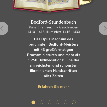
Bedford-Stundenbuch
Paris (Frankreich) – Geschrieben
1410–1415, illuminiert 1415–1430
Das Opus Magnum des
berühmten Bedford-Meisters
mit 43 großformatigen
Prachtminiaturen und mehr als
1.250 Bildmedaillons: Eine der
am reichsten und schönsten
illuminierten Handschriften
aller Zeiten
Erfahren Sie mehr