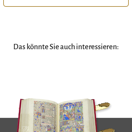
Das könnte Sie auch interessieren: