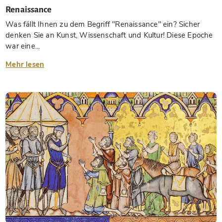
Renaissance
Was fällt Ihnen zu dem Begriff "Renaissance" ein? Sicher
denken Sie an Kunst, Wissenschaft und Kultur! Diese Epoche
war eine...
Mehr lesen