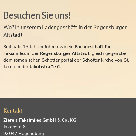
Besuchen Sie uns!
Wo? In unserem Ladengeschäft in der Regensburger
Altstadt.
Seit bald 15 Jahren führen wir ein
Fachgeschäft für
Faksimiles
in der
Regensburger Altstadt
, gleich gegenüber
dem romanischen Schottenportal der Schottenkirche von St.
Jakob in der
Jakobstraße 6.
Kontakt
Ziereis Faksimiles GmbH & Co. KG
Jakobstr. 6
93047 Regensburg