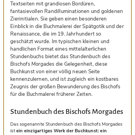
Textseiten mit grandiosen Bordüren,
fantasievollen Randilluminationen und goldenen
Zierinitialen. Sie geben einen besonderen
Einblick in die Buchmalerei der Spätgotik und der
Renaissance, die im 19. Jahrhundert so
geschätzt wurde. Im typischen kleinen und
handlichen Format eines mittelalterlichen
Stundenbuchs bietet das
Stundenbuch des
Bischofs Morgades
die Gelegenheit, diese
Buchkunst von einer völlig neuen Seite
kennenzulernen, und ist zugleich ein kostbares
Zeugnis der großen Bewunderung des Bischofs
für die Buchmalerei früherer Zeiten.
Stundenbuch des Bischofs Morgades
Das sogenannte Stundenbuch des Bischofs Morgades
ist
ein einzigartiges Werk der Buchkunst: ein