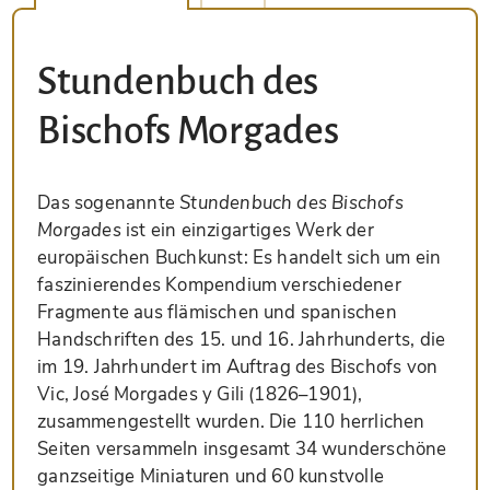
Stundenbuch des
Bischofs Morgades
Das sogenannte
Stundenbuch des Bischofs
Morgades
ist ein einzigartiges Werk der
europäischen Buchkunst: Es handelt sich um ein
faszinierendes Kompendium verschiedener
Fragmente aus flämischen und spanischen
Handschriften des 15. und 16. Jahrhunderts, die
im 19. Jahrhundert im Auftrag des Bischofs von
Vic, José Morgades y Gili (1826–1901),
zusammengestellt wurden. Die 110 herrlichen
Seiten versammeln insgesamt 34 wunderschöne
ganzseitige Miniaturen und 60 kunstvolle