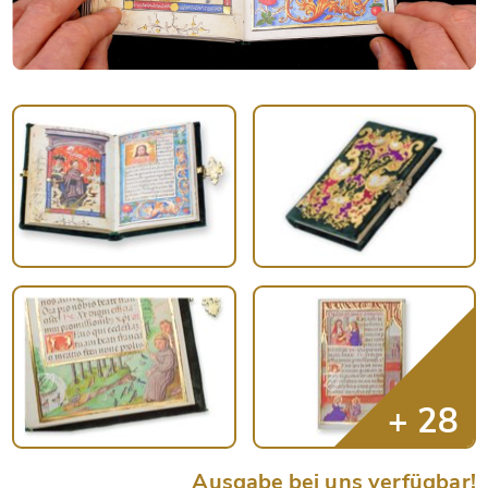
Ausgabe bei uns verfügbar!