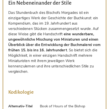
Ein Nebeneinander der Stile
Das Stundenbuch des Bischofs Morgades ist ein
einzigartiges Werk der Geschichte der Buchkunst: ein
Kompendium, das im 19. Jahrhundert aus
verschiedenen Stücken zusammengesetzt wurde. Auf
diese Weise gibt die Handschrift
eine wunderbare,
ungewöhnliche Mischung von Miniaturen und einen
Überblick über die Entwicklung der Buchmalerei vom
frühen 15. bis ins 16. Jahrhundert
. So bietet sich die
Möglichkeit, in einer einzigen Handschrift mehrere
Miniaturisten mit ihrem jeweiligen Werk
kennenzulernen und ihre unterschiedlichen Stile zu
vergleichen.
Kodikologie
Alternativ-Titel
Book of Hours of the Bishop