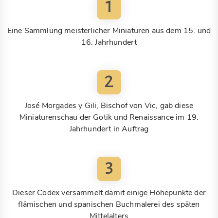
1
Eine Sammlung meisterlicher Miniaturen aus dem 15. und
16. Jahrhundert
2
José Morgades y Gili, Bischof von Vic, gab diese
Miniaturenschau der Gotik und Renaissance im 19.
Jahrhundert in Auftrag
3
Dieser Codex versammelt damit einige Höhepunkte der
flämischen und spanischen Buchmalerei des späten
Mittelalters