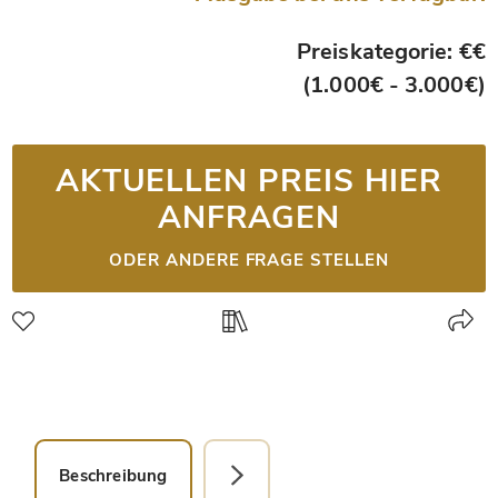
Preiskategorie: €€
(1.000€ - 3.000€)
AKTUELLEN PREIS HIER
ANFRAGEN
ODER ANDERE FRAGE STELLEN
Beschreibung
Detailbild