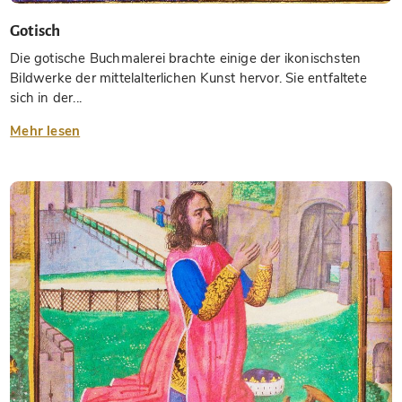
Gotisch
Die gotische Buchmalerei brachte einige der ikonischsten
Bildwerke der mittelalterlichen Kunst hervor. Sie entfaltete
sich in der...
Mehr lesen