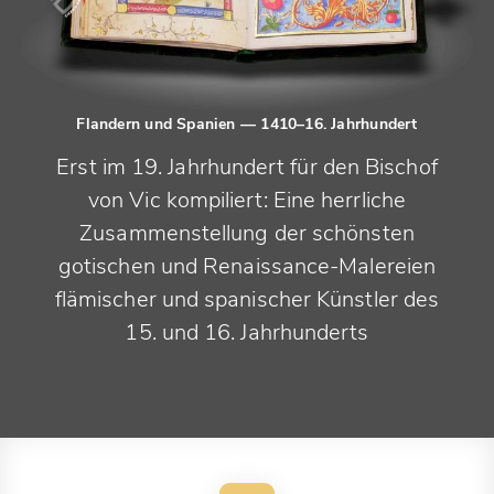
Flandern und Spanien
— 1410–16. Jahrhundert
Erst im 19. Jahrhundert für den Bischof
von Vic kompiliert: Eine herrliche
Zusammenstellung der schönsten
gotischen und Renaissance-Malereien
flämischer und spanischer Künstler des
15. und 16. Jahrhunderts