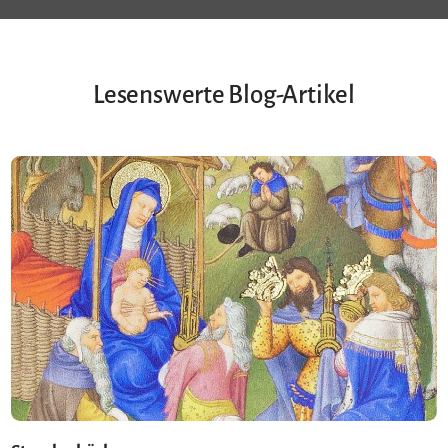
Lesenswerte Blog-Artikel