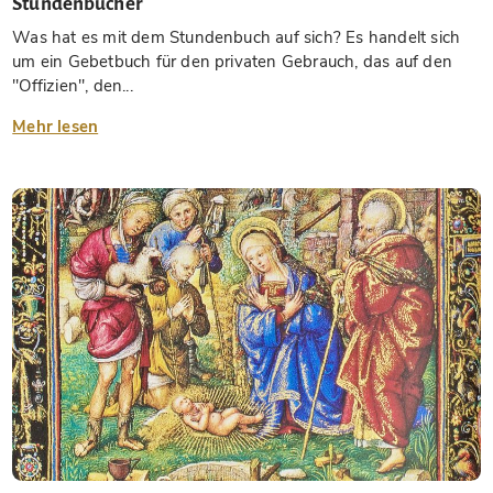
Stundenbücher
Was hat es mit dem Stundenbuch auf sich? Es handelt sich
um ein Gebetbuch für den privaten Gebrauch, das auf den
"Offizien", den...
Mehr lesen