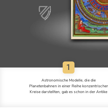
1
Astronomische Modelle, die die
Planetenbahnen in einer Reihe konzentrischer
Kreise darstellten, gab es schon in der Antike