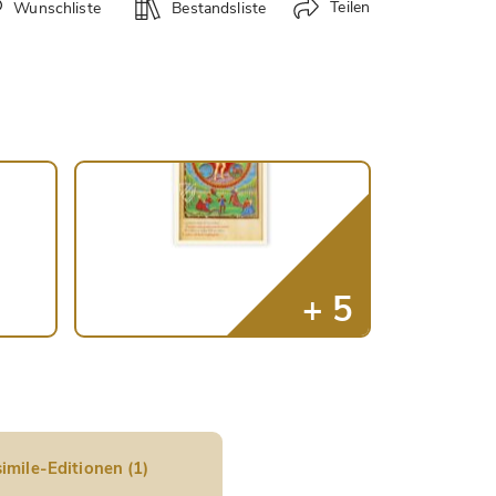
Teilen
Wunschliste
Bestandsliste
imile-Editionen (1)