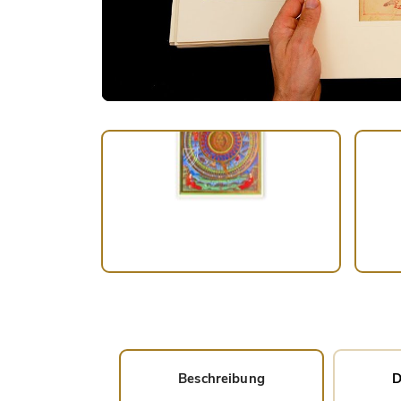
Beschreibung
D