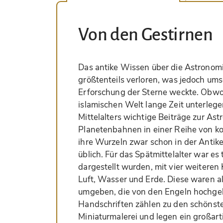
Von den Gestirnen
Das antike Wissen über die Astronom
größtenteils verloren, was jedoch ums
Erforschung der Sterne weckte. Obwoh
islamischen Welt lange Zeit unterlege
Mittelalters wichtige Beiträge zur As
Planetenbahnen in einer Reihe von k
ihre Wurzeln zwar schon in der Antike
üblich. Für das Spätmittelalter war es
dargestellt wurden, mit vier weiteren
Luft, Wasser und Erde. Diese waren al
umgeben, die von den Engeln hochge
Handschriften zählen zu den schönsten
Miniaturmalerei und legen ein großart