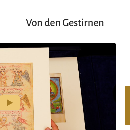
Von den Gestirnen