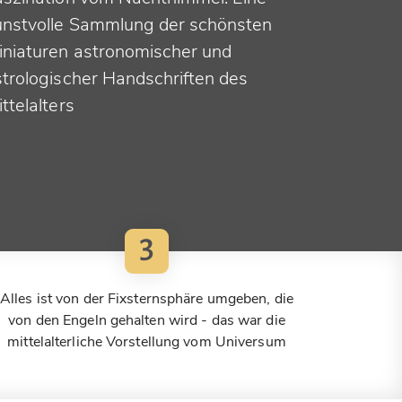
unstvolle Sammlung der schönsten
iniaturen astronomischer und
strologischer Handschriften des
ttelalters
3
Alles ist von der Fixsternsphäre umgeben, die
von den Engeln gehalten wird - das war die
mittelalterliche Vorstellung vom Universum