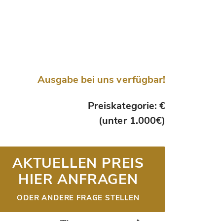
Ausgabe bei uns verfügbar!
Preiskategorie: €
(unter 1.000€)
AKTUELLEN PREIS
HIER ANFRAGEN
ODER ANDERE FRAGE STELLEN