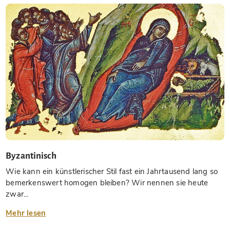
Byzantinisch
Wie kann ein künstlerischer Stil fast ein Jahrtausend lang so
bemerkenswert homogen bleiben? Wir nennen sie heute
zwar...
Mehr lesen