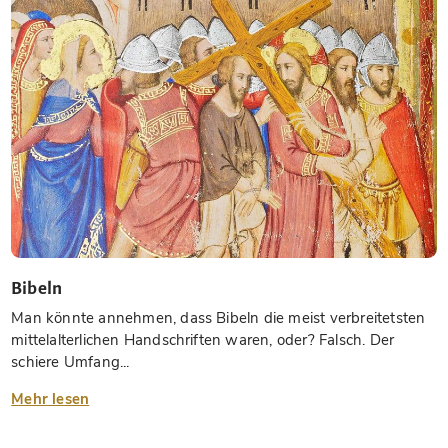
Bibeln
Man könnte annehmen, dass Bibeln die meist verbreitetsten
mittelalterlichen Handschriften waren, oder? Falsch. Der
schiere Umfang...
Mehr lesen