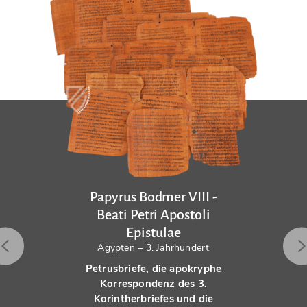
Papyrus Bodmer VIII -
Beati Petri Apostoli
Epistulae
Ägypten – 3. Jahrhundert
Petrusbriefe, die apokryphe
Korrespondenz des 3.
Korintherbriefes und die