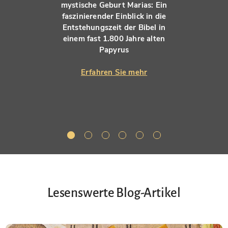
mystische Geburt Marias: Ein
faszinierender Einblick in die
Entstehungszeit der Bibel in
einem fast 1.800 Jahre alten
Papyrus
Erfahren Sie mehr
Lesenswerte Blog-Artikel