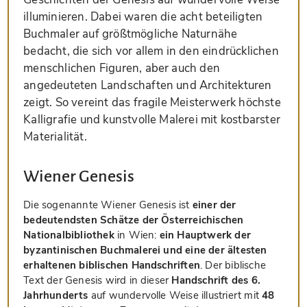
illuminieren. Dabei waren die acht beteiligten
Buchmaler auf größtmögliche Naturnähe
bedacht, die sich vor allem in den eindrücklichen
menschlichen Figuren, aber auch den
angedeuteten Landschaften und Architekturen
zeigt. So vereint das fragile Meisterwerk höchste
Kalligrafie und kunstvolle Malerei mit kostbarster
Materialität.
Wiener Genesis
Die sogenannte Wiener Genesis ist
einer der
bedeutendsten Schätze der Österreichischen
Nationalbibliothek
in Wien:
ein Hauptwerk der
byzantinischen Buchmalerei und eine der ältesten
erhaltenen biblischen Handschriften
. Der biblische
Text der Genesis wird in dieser
Handschrift des 6.
Jahrhunderts
auf wundervolle Weise illustriert mit
48