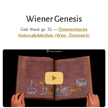
Wiener Genesis
Cod. theol. gr. 31
Österreichische
Nationalbibliothek (Wien, Österreich)