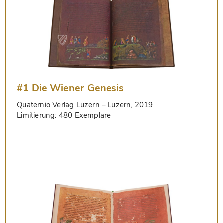
#1 Die Wiener Genesis
Quaternio Verlag Luzern
– Luzern, 2019
Limitierung:
480 Exemplare