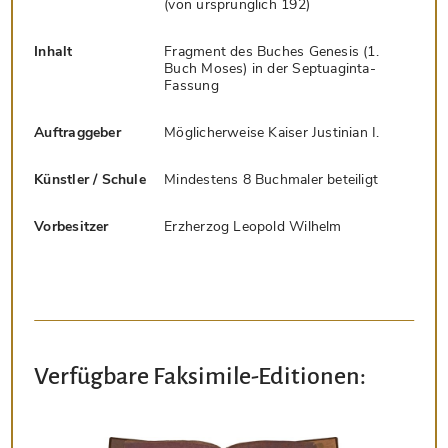
(von ursprünglich 192)
Inhalt
Fragment des Buches Genesis (1.
Buch Moses) in der Septuaginta-
Fassung
Auftraggeber
Möglicherweise Kaiser Justinian I.
Künstler / Schule
Mindestens 8 Buchmaler beteiligt
Vorbesitzer
Erzherzog Leopold Wilhelm
Verfügbare Faksimile-Editionen: