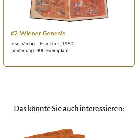
#2 Wiener Genesis
Insel Verlag
– Frankfurt, 1980
Limitierung:
900 Exemplare
Das könnte Sie auch interessieren: