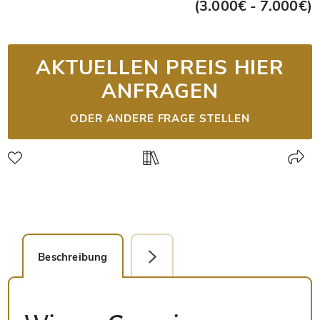
(3.000€ - 7.000€)
AKTUELLEN PREIS HIER
ANFRAGEN
ODER ANDERE FRAGE STELLEN
Beschreibung
Detailbild