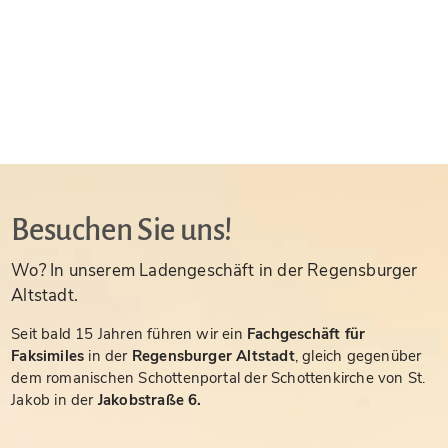
Besuchen Sie uns!
Wo? In unserem Ladengeschäft in der Regensburger
Altstadt.
Seit bald 15 Jahren führen wir ein
Fachgeschäft für
Faksimiles
in der
Regensburger Altstadt
, gleich gegenüber
dem romanischen Schottenportal der Schottenkirche von St.
Jakob in der
Jakobstraße 6.