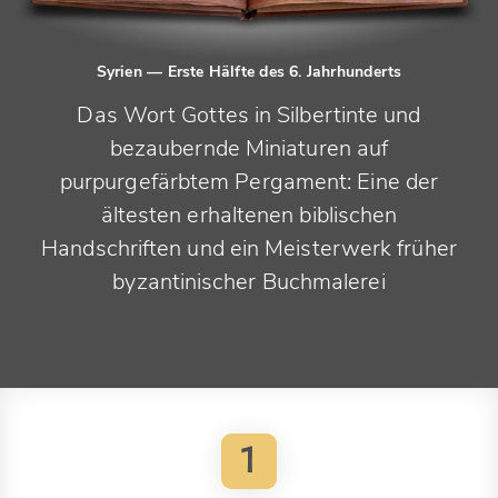
Syrien
— Erste Hälfte des 6. Jahrhunderts
Das Wort Gottes in Silbertinte und
bezaubernde Miniaturen auf
purpurgefärbtem Pergament: Eine der
ältesten erhaltenen biblischen
Handschriften und ein Meisterwerk früher
byzantinischer Buchmalerei
1