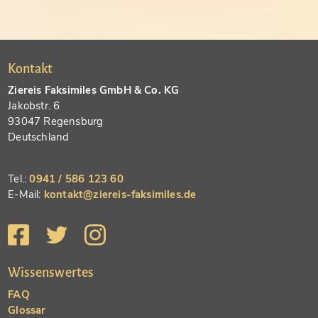
Kontakt
Ziereis Faksimiles GmbH & Co. KG
Jakobstr. 6
93047 Regensburg
Deutschland
Tel.:
0941 / 586 123 60
E-Mail:
kontakt@ziereis-faksimiles.de
Wissenswertes
FAQ
Glossar