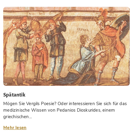
Spätantik
Mögen Sie Vergils Poesie? Oder interessieren Sie sich für das
medizinische Wissen von Pedanios Dioskurides, einem
griechischen...
Mehr lesen