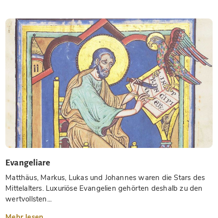
Evangeliare
Matthäus, Markus, Lukas und Johannes waren die Stars des
Mittelalters. Luxuriöse Evangelien gehörten deshalb zu den
wertvollsten...
Mehr lesen