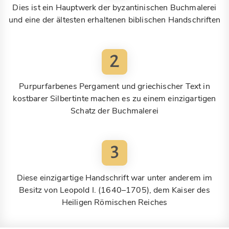
Dies ist ein Hauptwerk der byzantinischen Buchmalerei
und eine der ältesten erhaltenen biblischen Handschriften
2
Purpurfarbenes Pergament und griechischer Text in
kostbarer Silbertinte machen es zu einem einzigartigen
Schatz der Buchmalerei
3
Diese einzigartige Handschrift war unter anderem im
Besitz von Leopold I. (1640–1705), dem Kaiser des
Heiligen Römischen Reiches