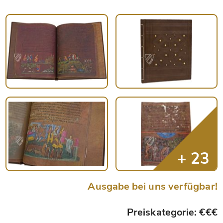
Ausgabe bei uns verfügbar!
Preiskategorie: €€€