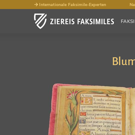
Internationale Faksimile-Experten
Na
FAKSI
Blum