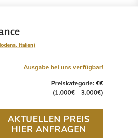
ance
odena, Italien)
Ausgabe bei uns verfügbar!
Preiskategorie: €€
(1.000€ - 3.000€)
AKTUELLEN PREIS
HIER ANFRAGEN