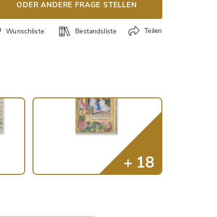
ODER ANDERE FRAGE STELLEN
Teilen
Wunschliste
Bestandsliste