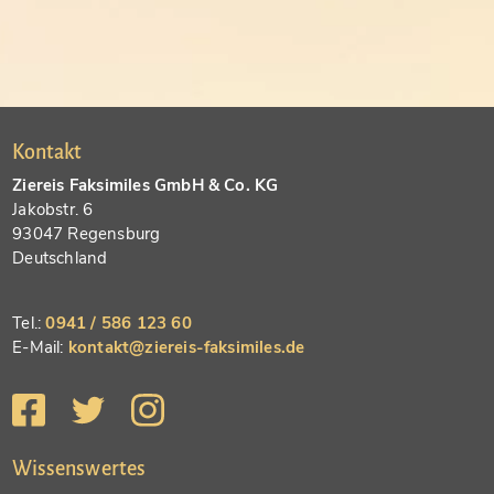
Kontakt
Ziereis Faksimiles GmbH & Co. KG
Jakobstr. 6
93047 Regensburg
Deutschland
Tel.:
0941 / 586 123 60
E-Mail:
kontakt@ziereis-faksimiles.de
Wissenswertes