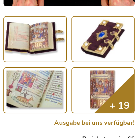
Ausgabe bei uns verfügbar!