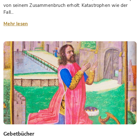
von seinem Zusammenbruch erholt: Katastrophen wie der
Fall...
Mehr lesen
Gebetbücher