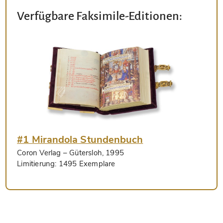
Verfügbare Faksimile-Editionen:
#1 Mirandola Stundenbuch
Coron Verlag
– Gütersloh, 1995
Limitierung:
1495 Exemplare