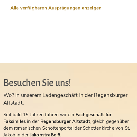
Alle verfügbaren Ausprägungen anzeigen
Besuchen Sie uns!
Wo? In unserem Ladengeschäft in der Regensburger
Altstadt.
Seit bald 15 Jahren führen wir ein
Fachgeschäft für
Faksimiles
in der
Regensburger Altstadt
, gleich gegenüber
dem romanischen Schottenportal der Schottenkirche von St.
Jakob in der
Jakobstraße 6.