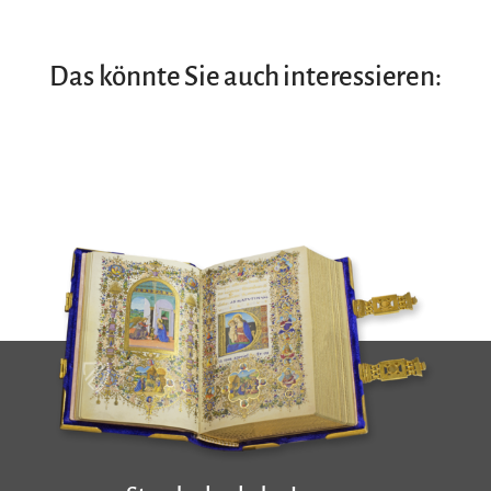
Das könnte Sie auch interessieren: