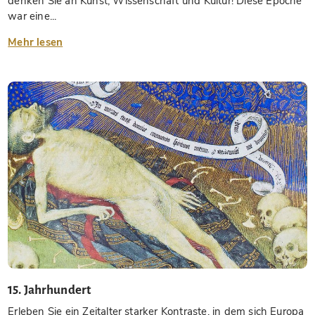
denken Sie an Kunst, Wissenschaft und Kultur! Diese Epoche
war eine...
Mehr lesen
15. Jahrhundert
Erleben Sie ein Zeitalter starker Kontraste, in dem sich Europa