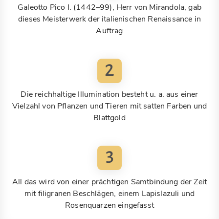
Galeotto Pico I. (1442–99), Herr von Mirandola, gab
dieses Meisterwerk der italienischen Renaissance in
Auftrag
2
Die reichhaltige Illumination besteht u. a. aus einer
Vielzahl von Pflanzen und Tieren mit satten Farben und
Blattgold
3
All das wird von einer prächtigen Samtbindung der Zeit
mit filigranen Beschlägen, einem Lapislazuli und
Rosenquarzen eingefasst