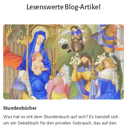
Lesenswerte Blog-Artikel
Stundenbücher
Was hat es mit dem Stundenbuch auf sich? Es handelt sich
um ein Gebetbuch für den privaten Gebrauch, das auf den