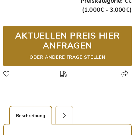
Preiskategorie: €€
(1.000€ - 3.000€)
AKTUELLEN PREIS HIER
ANFRAGEN
ODER ANDERE FRAGE STELLEN
Beschreibung
Detailbild