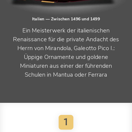
Italien
— Zwischen 1496 und 1499
Ein Meisterwerk der italienischen
Renaissance für die private Andacht des
Herrn von Mirandola, Galeotto Pico I.:
Üppige Ornamente und goldene
Miniaturen aus einer der führenden
Schulen in Mantua oder Ferrara
1