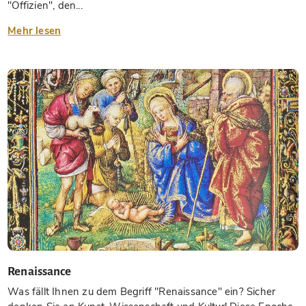
"Offizien", den...
Mehr lesen
Renaissance
Was fällt Ihnen zu dem Begriff "Renaissance" ein? Sicher