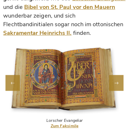
und die
Bibel von St. Paul vor den Mauern
wunderbar zeigen, und sich
Flechtbandinitialen sogar noch im ottonischen
Sakramentar Heinrichs II.
finden.
Lorscher Evangeliar
Zum Faksimile