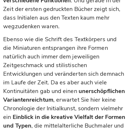
verschiedene Funktionen
. Und gerade in der
Zeit der ersten gedruckten Bücher zeigt sich,
dass Initialen aus den Texten kaum mehr
wegzudenken waren.
Ebenso wie die Schrift des Textkörpers und
die Miniaturen entsprangen ihre Formen
natürlich auch immer dem jeweiligen
Zeitgeschmack und stilistischen
Entwicklungen und veränderten sich demnach
im Laufe der Zeit. Da es aber auch viele
Kontinuitäten gab und einen
unerschöpflichen
Variantenreichtum
, erwartet Sie hier keine
Chronologie der Initialkunst, sondern vielmehr
ein
Einblick in die kreative Vielfalt der Formen
und Typen
, die mittelalterliche Buchmaler und