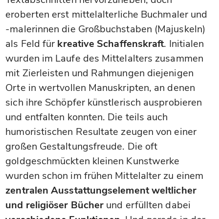
eroberten erst mittelalterliche Buchmaler und
-malerinnen die Großbuchstaben (Majuskeln)
als Feld für
kreative Schaffenskraft
. Initialen
wurden im Laufe des Mittelalters zusammen
mit Zierleisten und Rahmungen diejenigen
Orte in wertvollen Manuskripten, an denen
sich ihre Schöpfer künstlerisch ausprobieren
und entfalten konnten. Die teils auch
humoristischen Resultate zeugen von einer
großen Gestaltungsfreude. Die oft
goldgeschmückten kleinen Kunstwerke
wurden schon im frühen Mittelalter zu einem
zentralen Ausstattungselement weltlicher
und religiöser Bücher
und erfüllten dabei