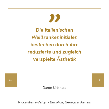
Die italienischen
Weißrankeninitialen
bestechen durch ihre
reduzierte und zugleich
verspielte Ästhetik
Dante Urbinate
Riccardiana-Vergil - Bucolica, Georgica, Aeneis