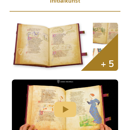
Initialkunst