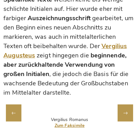
schlichte Initialen auf. Hier wurde eher mit
farbiger
Auszeichnungsschrift
gearbeitet, um
den Beginn eines neuen Abschnitts zu
markieren, was auch in mittelalterlichen
Texten oft beibehalten wurde. Der
Vergilius
Augusteus
zeigt hingegen die
beginnende,
aber zurückhaltende Verwendung von
großen Initialen
, die jedoch die Basis für die
wachsende Bedeutung der Großbuchstaben
im Mittelalter darstellte.
Vergilius Romanus
Zum Faksimile