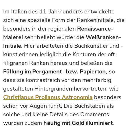
Im Italien des 11. Jahrhunderts entwickelte
sich eine spezielle Form der Rankeninitiale, die
besonders in der regionalen
Renaissance-
Malerei
sehr beliebt wurde: die
Weißranken-
Initiale
. Hier arbeiteten die Buchkünstler und -
künstlerinnen lediglich die Konturen der oft
filigranen Ranken heraus und beließen die
Füllung im Pergament- bzw. Papierton
, so
dass sie kontrastreich vor den mehrfarbig
gestalteten Hintergründen hervortreten, wie
Christianus Prolianus Astronomia
besonders
schön vor Augen führt. Die Buchstaben als
solche und kleine Details des Ornaments
wurden zudem
häufig mit Gold illuminiert
.