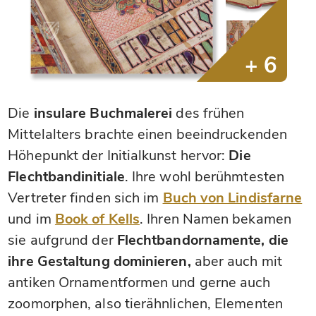
Die
insulare Buchmalerei
des frühen
Mittelalters brachte einen beeindruckenden
Höhepunkt der Initialkunst hervor:
Die
Flechtbandinitiale
. Ihre wohl berühmtesten
Vertreter finden sich im
Buch von Lindisfarne
und im
Book of Kells
. Ihren Namen bekamen
sie aufgrund der
Flechtbandornamente, die
ihre Gestaltung dominieren,
aber auch mit
antiken Ornamentformen und gerne auch
zoomorphen, also tierähnlichen, Elementen