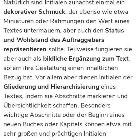
Natürlich sind Initialen zunächst einmal ein
dekorativer Schmuck
, der ebenso wie etwa
Miniaturen oder Rahmungen den Wert eines
Textes untermauern, aber auch den
Status
und Wohlstand des Auftraggebers
repräsentieren
sollte. Teilweise fungieren sie
aber auch als
bildliche Ergänzung zum Text
,
sofern ihre Gestaltung einen inhaltlichen
Bezug hat. Vor allem aber dienen Initialen der
Gliederung und Hierarchisierung
eines
Textes, indem sie Abschnitte markieren und
Übersichtlichkeit schaffen. Besonders
wichtige Abschnitte oder der Beginn eines
neuen Buches oder Kapitels können etwa mit
sehr großen und prächtigen Initialen