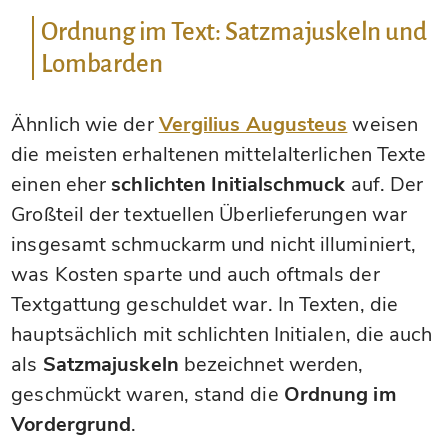
Ordnung im Text: Satzmajuskeln und
Lombarden
Ähnlich wie der
Vergilius Augusteus
weisen
die meisten erhaltenen mittelalterlichen Texte
einen eher
schlichten Initialschmuck
auf. Der
Großteil der textuellen Überlieferungen war
insgesamt schmuckarm und nicht illuminiert,
was Kosten sparte und auch oftmals der
Textgattung geschuldet war. In Texten, die
hauptsächlich mit schlichten Initialen, die auch
als
Satzmajuskeln
bezeichnet werden,
geschmückt waren, stand die
Ordnung im
Vordergrund
.