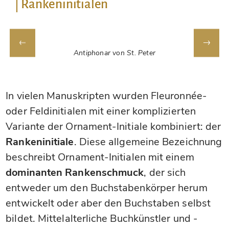
Rankeninitialen
Antiphonar von St. Peter
In vielen Manuskripten wurden Fleuronnée-
oder Feldinitialen mit einer komplizierten
Variante der Ornament-Initiale kombiniert: der
Rankeninitiale
. Diese allgemeine Bezeichnung
beschreibt Ornament-Initialen mit einem
dominanten Rankenschmuck
, der sich
entweder um den Buchstabenkörper herum
entwickelt oder aber den Buchstaben selbst
bildet. Mittelalterliche Buchkünstler und -