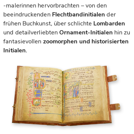
-malerinnen hervorbrachten – von den
beeindruckenden
Flechtbandinitialen
der
frühen Buchkunst, über schlichte
Lombarden
und detailverliebten
Ornament-Initialen
hin zu
fantasievollen
zoomorphen und historisierten
Initialen
.