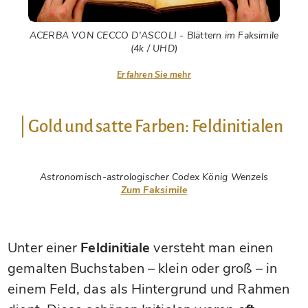
ACERBA VON CECCO D'ASCOLI - Blättern im Faksimile
(4k / UHD)
Erfahren Sie mehr
Gold und satte Farben: Feldinitialen
Astronomisch-astrologischer Codex König Wenzels
Zum Faksimile
Unter einer
Feldinitiale
versteht man einen
gemalten Buchstaben – klein oder groß – in
einem Feld, das als Hintergrund und Rahmen