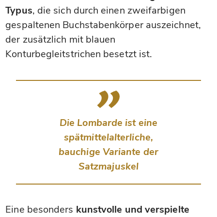
Typus
, die sich durch einen zweifarbigen
gespaltenen Buchstabenkörper auszeichnet,
der zusätzlich mit blauen
Konturbegleitstrichen besetzt ist.
Die Lombarde ist eine
spätmittelalterliche,
bauchige Variante der
Satzmajuskel
Eine besonders
kunstvolle und verspielte