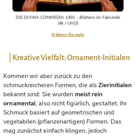
DIE DIVINA COMMEDIA 1491 - Blättern im Faksimile
(4k / UHD)
Erfahren Sie mehr
Kreative Vielfalt: Ornament-Initialen
Kommen wir aber zurück zu den
schmuckreicheren Formen, die als
Zierinitialen
bekannt sind: Sie wurden
meist rein
ornamental
, also nicht figürlich, gestaltet. Ihr
Schmuck basiert auf geometrischen und
vegetabilen (pflanzenartigen) Formen. Das
mag zunächst einfach klingen, jedoch