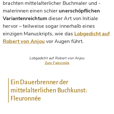
brachten mittelalterlicher Buchmaler und -
malerinnen einen schier
unerschöpflichen
Variantenreichtum
dieser Art von Initiale
hervor – teilweise sogar innerhalb eines
einzigen Manuskripts, wie das
Lobgedicht auf
Robert von Anjou
vor Augen führt.
Lobgedicht auf Robert von Anjou
Zum Faksimile
Ein Dauerbrenner der
mittelalterlichen Buchkunst:
Fleuronnée