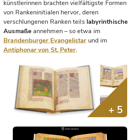
künstlerinnen brachten vielfältigste Formen
von Rankeninitialen hervor, deren
verschlungenen Ranken teils
labyrinthische
Ausmaße
annehmen – so etwa im
Brandenburger Evangelistar
und im
Antiphonar von St. Peter
.