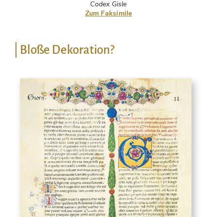
Codex Gisle
Zum Faksimile
Bloße Dekoration?