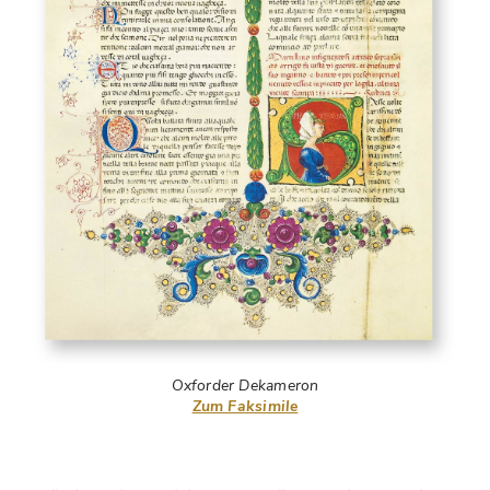
Oxforder Dekameron
Zum Faksimile