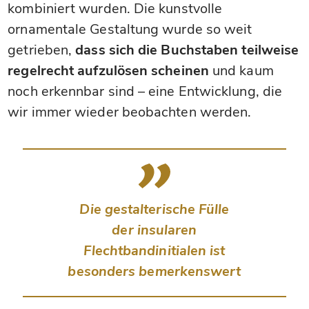
kombiniert wurden. Die kunstvolle
ornamentale Gestaltung wurde so weit
getrieben,
dass sich die Buchstaben teilweise
regelrecht aufzulösen scheinen
und kaum
noch erkennbar sind – eine Entwicklung, die
wir immer wieder beobachten werden.
Die gestalterische Fülle
der insularen
Flechtbandinitialen ist
besonders bemerkenswert