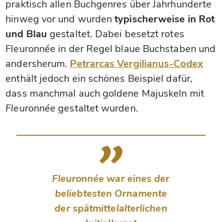
praktisch allen Buchgenres über Jahrhunderte
hinweg vor und wurden
typischerweise in Rot
und Blau
gestaltet. Dabei besetzt rotes
Fleuronnée in der Regel blaue Buchstaben und
andersherum.
Petrarcas Vergilianus-Codex
enthält jedoch ein schönes Beispiel dafür,
dass manchmal auch goldene Majuskeln mit
Fleuronnée
gestaltet wurden.
Fleuronnée war eines der
beliebtesten Ornamente
der spätmittelalterlichen