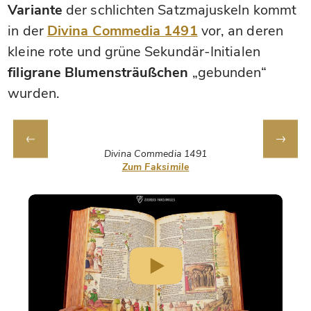
Variante
der schlichten Satzmajuskeln kommt
in der
Divina Commedia 1491
vor, an deren
kleine rote und grüne Sekundär-Initialen
filigrane Blumensträußchen
„gebunden“
wurden.
Divina Commedia 1491
Zum Faksimile