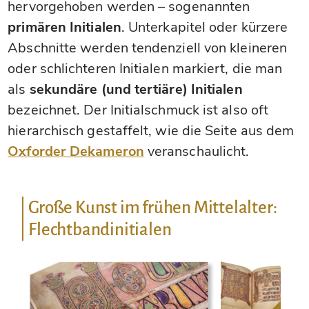
hervorgehoben werden – sogenannten
primären Initialen
. Unterkapitel oder kürzere
Abschnitte werden tendenziell von kleineren
oder schlichteren Initialen markiert, die man
als
sekundäre (und tertiäre) Initialen
bezeichnet. Der Initialschmuck ist also oft
hierarchisch gestaffelt, wie die Seite aus dem
Oxforder Dekameron
veranschaulicht.
Große Kunst im frühen Mittelalter:
Flechtbandinitialen